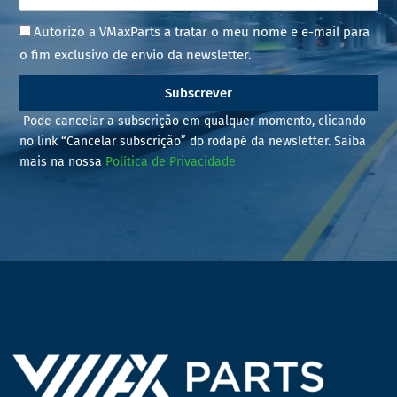
Autorizo a VMaxParts a tratar o meu nome e e-mail para
o fim exclusivo de envio da newsletter.
Subscrever
Pode cancelar a subscrição em qualquer momento, clicando
no link “Cancelar subscrição” do rodapé da newsletter. Saiba
mais na nossa
Política de Privacidade