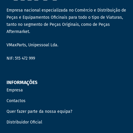
Empresa nacional especializada no Comércio e Distribuição de
Peças e Equipamentos Oficinais para todo o tipo de Viaturas,
tanto no segmento de Peças Originais, como de Peças
Aftermarket.
VMaxParts, Unipessoal Lda.
NIF: 515 472 999
INFORMAÇÕES
Empresa
Contactos
Quer fazer parte da nossa equipa?
Distribuidor Oficial