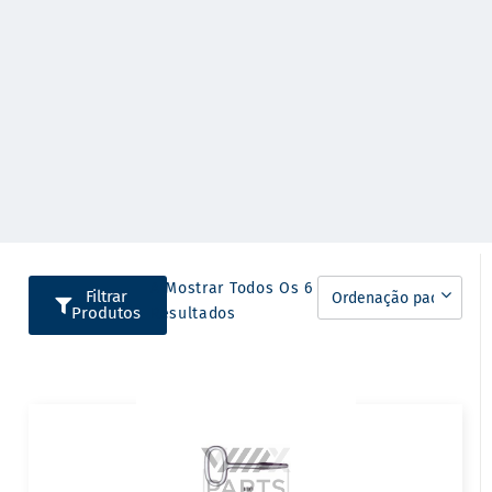
A Mostrar Todos Os 6
Filtrar
Produtos
Resultados