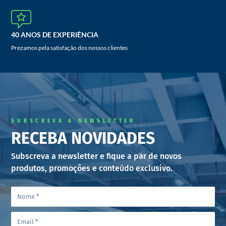
40 ANOS DE EXPERIÊNCIA
Prezamos pela satisfação dos nossos clientes
SUBSCREVA A NEWSLETTER
RECEBA NOVIDADES
Subscreva a newsletter e fique a par de novos
produtos, promoções e conteúdo exclusivo.