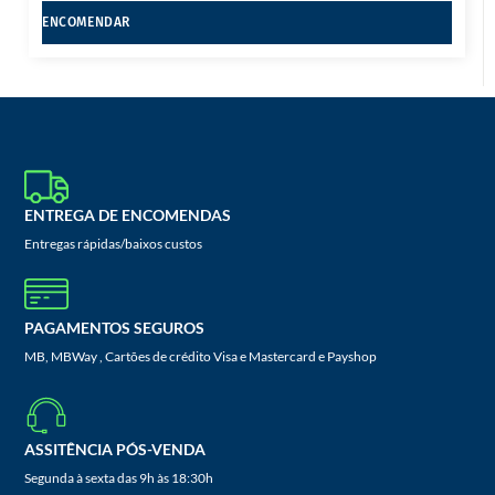
ENCOMENDAR
ENTREGA DE ENCOMENDAS
Entregas rápidas/baixos custos
PAGAMENTOS SEGUROS
MB, MBWay , Cartões de crédito Visa e Mastercard e Payshop
ASSITÊNCIA PÓS-VENDA
Segunda à sexta das 9h às 18:30h