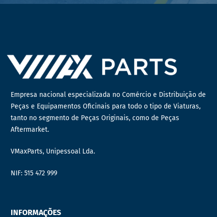
Empresa nacional especializada no Comércio e Distribuição de
Peças e Equipamentos Oficinais para todo o tipo de Viaturas,
tanto no segmento de Peças Originais, como de Peças
Aftermarket.
VMaxParts, Unipessoal Lda.
NIF: 515 472 999
INFORMAÇÕES