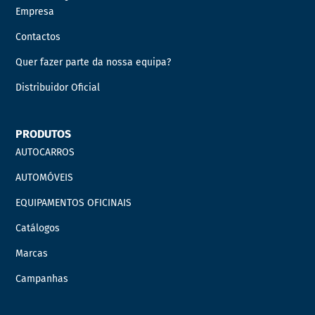
Empresa
Contactos
Quer fazer parte da nossa equipa?
Distribuidor Oficial
PRODUTOS
AUTOCARROS
AUTOMÓVEIS
EQUIPAMENTOS OFICINAIS
Catálogos
Marcas
Campanhas