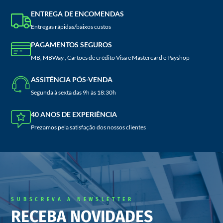
ENTREGA DE ENCOMENDAS
Entregas rápidas/baixos custos
PAGAMENTOS SEGUROS
MB, MBWay , Cartões de crédito Visa e Mastercard e Payshop
ASSITÊNCIA PÓS-VENDA
Segunda à sexta das 9h às 18:30h
40 ANOS DE EXPERIÊNCIA
Prezamos pela satisfação dos nossos clientes
SUBSCREVA A NEWSLETTER
RECEBA NOVIDADES