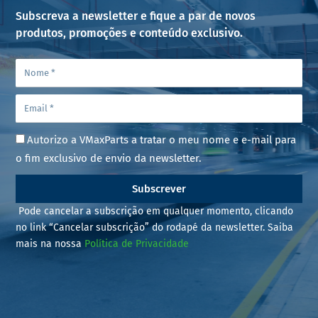
Subscreva a newsletter e fique a par de novos
produtos, promoções e conteúdo exclusivo.
Autorizo a VMaxParts a tratar o meu nome e e-mail para
o fim exclusivo de envio da newsletter.
Subscrever
Pode cancelar a subscrição em qualquer momento, clicando
no link “Cancelar subscrição” do rodapé da newsletter. Saiba
mais na nossa
Política de Privacidade