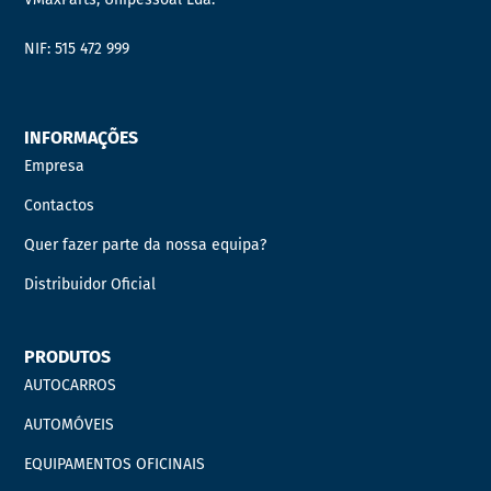
NIF: 515 472 999
INFORMAÇÕES
Empresa
Contactos
Quer fazer parte da nossa equipa?
Distribuidor Oficial
PRODUTOS
AUTOCARROS
AUTOMÓVEIS
EQUIPAMENTOS OFICINAIS