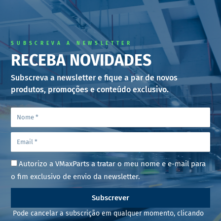
SUBSCREVA A NEWSLETTER
RECEBA NOVIDADES
Subscreva a newsletter e fique a par de novos
produtos, promoções e conteúdo exclusivo.
Autorizo a VMaxParts a tratar o meu nome e e-mail para
o fim exclusivo de envio da newsletter.
Subscrever
Pode cancelar a subscrição em qualquer momento, clicando