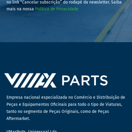
no link “Cancelar subscrição” do rodapé da newsletter. Saiba
mais na nossa
Política de Privacidade
Empresa nacional especializada no Comércio e Distribuição de
Peças e Equipamentos Oficinais para todo o tipo de Viaturas,
tanto no segmento de Peças Originais, como de Peças
Aftermarket.
VMaxParts, Unipessoal Lda.