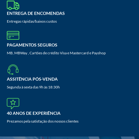
ENTREGA DE ENCOMENDAS
Entregas rápidas/baixos custos
PAGAMENTOS SEGUROS
MB, MBWay , Cartões de crédito Visa e Mastercard e Payshop
ASSITÊNCIA PÓS-VENDA
Segunda à sexta das 9h às 18:30h
40 ANOS DE EXPERIÊNCIA
Prezamos pela satisfação dos nossos clientes