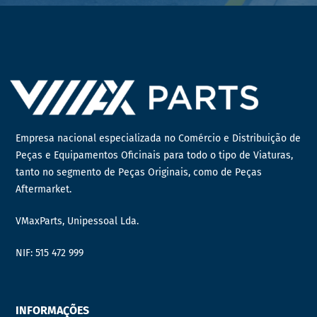
Empresa nacional especializada no Comércio e Distribuição de
Peças e Equipamentos Oficinais para todo o tipo de Viaturas,
tanto no segmento de Peças Originais, como de Peças
Aftermarket.
VMaxParts, Unipessoal Lda.
NIF: 515 472 999
INFORMAÇÕES