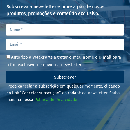
Subscreva a newsletter e fique a par de novos
produtos, promoções e conteúdo exclusivo.
Autorizo a VMaxParts a tratar o meu nome e e-mail para
o fim exclusivo de envio da newsletter.
Subscrever
Pode cancelar a subscrição em qualquer momento, clicando
no link “Cancelar subscrição” do rodapé da newsletter. Saiba
mais na nossa
Política de Privacidade