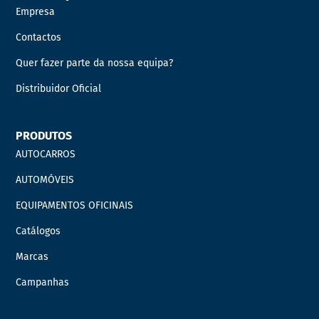
Empresa
Contactos
Quer fazer parte da nossa equipa?
Distribuidor Oficial
PRODUTOS
AUTOCARROS
AUTOMÓVEIS
EQUIPAMENTOS OFICINAIS
Catálogos
Marcas
Campanhas