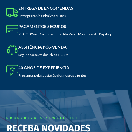
ENTREGA DE ENCOMENDAS
Entregas rápidas/baixos custos
PAGAMENTOS SEGUROS
MB, MBWay , Cartões de crédito Visa e Mastercard e Payshop
ASSITÊNCIA PÓS-VENDA
Segunda à sexta das 9h às 18:30h
40 ANOS DE EXPERIÊNCIA
Prezamos pela satisfação dos nossos clientes
SUBSCREVA A NEWSLETTER
RECEBA NOVIDADES