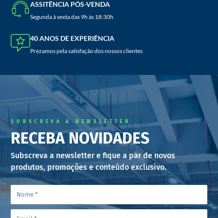
ASSITÊNCIA PÓS-VENDA
Segunda à sexta das 9h às 18:30h
40 ANOS DE EXPERIÊNCIA
Prezamos pela satisfação dos nossos clientes
SUBSCREVA A NEWSLETTER
RECEBA NOVIDADES
Subscreva a newsletter e fique a par de novos
produtos, promoções e conteúdo exclusivo.