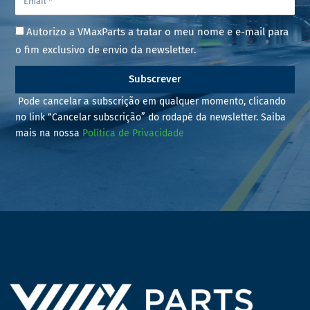
Autorizo a VMaxParts a tratar o meu nome e e-mail para
o fim exclusivo de envio da newsletter.
Subscrever
Pode cancelar a subscrição em qualquer momento, clicando
no link “Cancelar subscrição” do rodapé da newsletter. Saiba
mais na nossa
Política de Privacidade