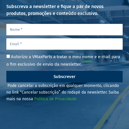
Subscreva a newsletter e fique a par de novos
produtos, promoções e conteúdo exclusivo.
Autorizo a VMaxParts a tratar o meu nome e e-mail para
o fim exclusivo de envio da newsletter.
Subscrever
Pode cancelar a subscrição em qualquer momento, clicando
no link “Cancelar subscrição” do rodapé da newsletter. Saiba
mais na nossa
Política de Privacidade