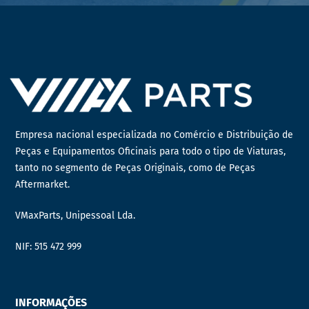
Empresa nacional especializada no Comércio e Distribuição de
Peças e Equipamentos Oficinais para todo o tipo de Viaturas,
tanto no segmento de Peças Originais, como de Peças
Aftermarket.
VMaxParts, Unipessoal Lda.
NIF: 515 472 999
INFORMAÇÕES