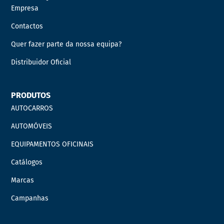
Empresa
Contactos
Quer fazer parte da nossa equipa?
Distribuidor Oficial
PRODUTOS
AUTOCARROS
AUTOMÓVEIS
EQUIPAMENTOS OFICINAIS
Catálogos
Marcas
Campanhas