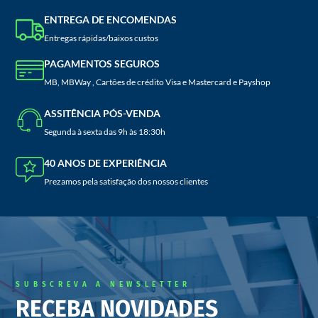
ENTREGA DE ENCOMENDAS
Entregas rápidas/baixos custos
PAGAMENTOS SEGUROS
MB, MBWay , Cartões de crédito Visa e Mastercard e Payshop
ASSITÊNCIA PÓS-VENDA
Segunda à sexta das 9h às 18:30h
40 ANOS DE EXPERIÊNCIA
Prezamos pela satisfação dos nossos clientes
SUBSCREVA A NEWSLETTER
RECEBA NOVIDADES