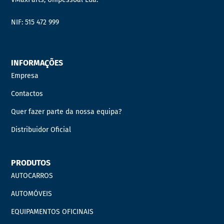
NIF: 515 472 999
INFORMAÇÕES
Empresa
Contactos
Quer fazer parte da nossa equipa?
Distribuidor Oficial
PRODUTOS
AUTOCARROS
AUTOMÓVEIS
EQUIPAMENTOS OFICINAIS