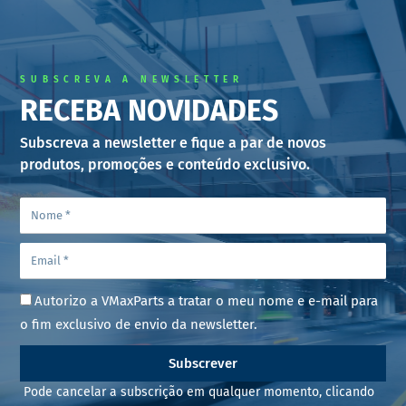
SUBSCREVA A NEWSLETTER
RECEBA NOVIDADES
Subscreva a newsletter e fique a par de novos
produtos, promoções e conteúdo exclusivo.
Autorizo a VMaxParts a tratar o meu nome e e-mail para
o fim exclusivo de envio da newsletter.
Subscrever
Pode cancelar a subscrição em qualquer momento, clicando