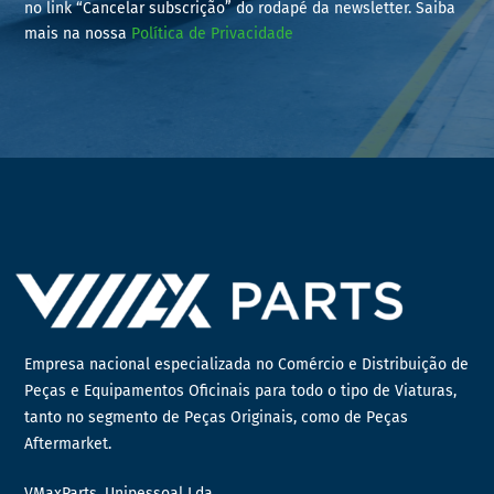
no link “Cancelar subscrição” do rodapé da newsletter. Saiba
mais na nossa
Política de Privacidade
Empresa nacional especializada no Comércio e Distribuição de
Peças e Equipamentos Oficinais para todo o tipo de Viaturas,
tanto no segmento de Peças Originais, como de Peças
Aftermarket.
VMaxParts, Unipessoal Lda.