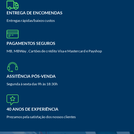
ENTREGA DE ENCOMENDAS
Entregas rápidas/baixos custos
PAGAMENTOS SEGUROS
MB, MBWay , Cartões de crédito Visa e Mastercard e Payshop
ASSITÊNCIA PÓS-VENDA
Segunda à sexta das 9h às 18:30h
40 ANOS DE EXPERIÊNCIA
Prezamos pela satisfação dos nossos clientes