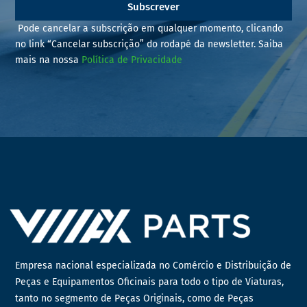
Subscrever
Pode cancelar a subscrição em qualquer momento, clicando
no link “Cancelar subscrição” do rodapé da newsletter. Saiba
mais na nossa
Política de Privacidade
Empresa nacional especializada no Comércio e Distribuição de
Peças e Equipamentos Oficinais para todo o tipo de Viaturas,
tanto no segmento de Peças Originais, como de Peças