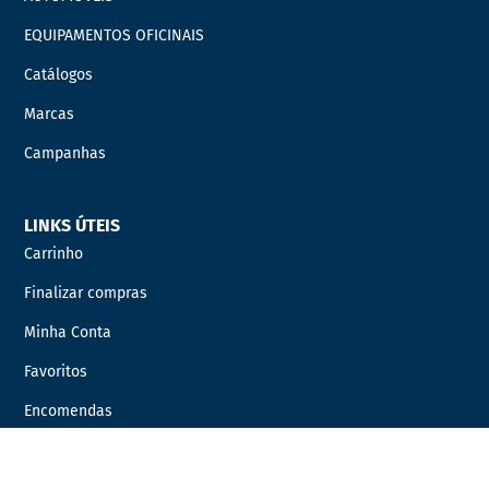
EQUIPAMENTOS OFICINAIS
Catálogos
Marcas
Campanhas
LINKS ÚTEIS
Carrinho
Finalizar compras
Minha Conta
Favoritos
Encomendas
INFORMAÇÃO LEGAL