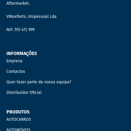
Aftermarket.
VMaxParts, Unipessoal Lda.
NIF: 515 472 999
INFORMAÇÕES
Empresa
Contactos
Quer fazer parte da nossa equipa?
Distribuidor Oficial
PRODUTOS
AUTOCARROS
AUTOMÓVEIS