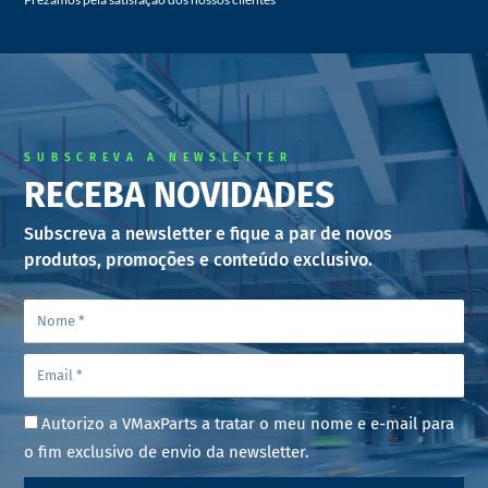
SUBSCREVA A NEWSLETTER
RECEBA NOVIDADES
Subscreva a newsletter e fique a par de novos
produtos, promoções e conteúdo exclusivo.
Autorizo a VMaxParts a tratar o meu nome e e-mail para
o fim exclusivo de envio da newsletter.