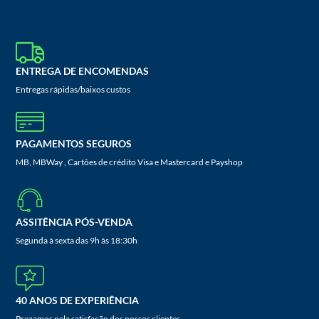
ENTREGA DE ENCOMENDAS
Entregas rápidas/baixos custos
PAGAMENTOS SEGUROS
MB, MBWay , Cartões de crédito Visa e Mastercard e Payshop
ASSITÊNCIA PÓS-VENDA
Segunda à sexta das 9h às 18:30h
40 ANOS DE EXPERIÊNCIA
Prezamos pela satisfação dos nossos clientes