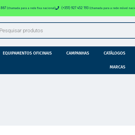
0 867
(+351) 927 452 193
(Chamada para a rede fixa nacional)
(Chamada para a rede móvel naci
EQUIPAMENTOS OFICINAIS
CAMPANHAS
CATÁLOGOS
MARCAS