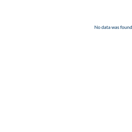
No data was foun