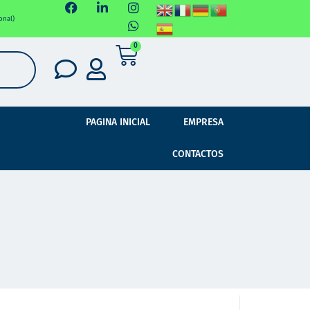
onal)
0
PAGINA INICIAL
EMPRESA
CONTACTOS