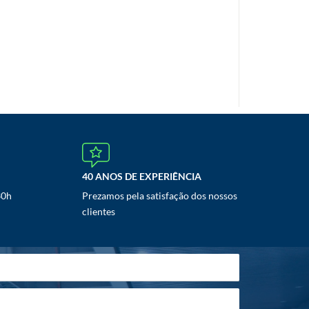
40 ANOS DE EXPERIÊNCIA
30h
Prezamos pela satisfação dos nossos
clientes