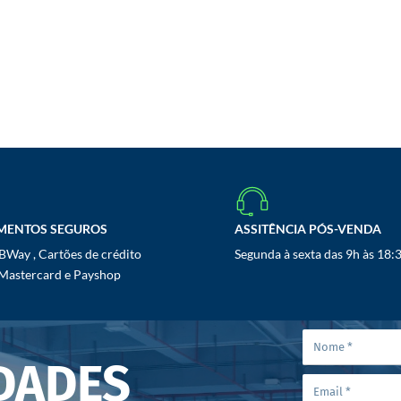
MENTOS SEGUROS
ASSITÊNCIA PÓS-VENDA
Way , Cartões de crédito
Segunda à sexta das 9h às 18:
 Mastercard e Payshop
DADES