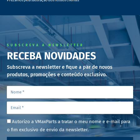
SUBSCREVA A NEWSLETTER
RECEBA NOVIDADES
Subscreva a newsletter e fique a par de novos
produtos, promoções e conteúdo exclusivo.
Autorizo a VMaxParts a tratar o meu nome e e-mail para
o fim exclusivo de envio da newsletter.