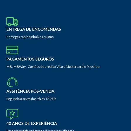
ENTREGA DE ENCOMENDAS
Entregas rápidas/baixos custos
PAGAMENTOS SEGUROS
MB, MBWay , Cartões de crédito Visa e Mastercard e Payshop
ASSITÊNCIA PÓS-VENDA
Segunda à sexta das 9h às 18:30h
40 ANOS DE EXPERIÊNCIA
Prezamos pela satisfação dos nossos clientes