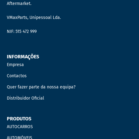
Aftermarket.
VMaxParts, Unipessoal Lda.
NIF: 515 472 999
INFORMAÇÕES
Empresa
Contactos
Quer fazer parte da nossa equipa?
Distribuidor Oficial
PRODUTOS
AUTOCARROS
AUTOMÓVEIS