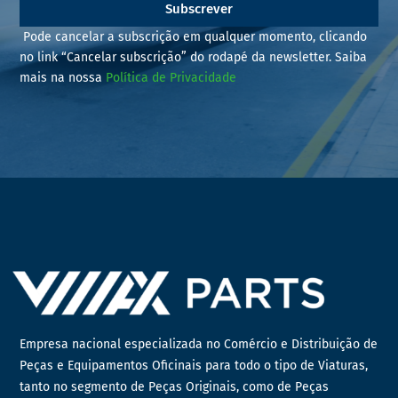
Subscrever
Pode cancelar a subscrição em qualquer momento, clicando
no link “Cancelar subscrição” do rodapé da newsletter. Saiba
mais na nossa
Política de Privacidade
Empresa nacional especializada no Comércio e Distribuição de
Peças e Equipamentos Oficinais para todo o tipo de Viaturas,
tanto no segmento de Peças Originais, como de Peças