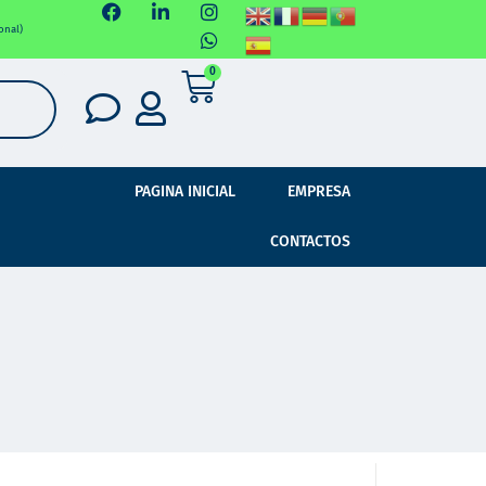
onal)
0
PAGINA INICIAL
EMPRESA
CONTACTOS