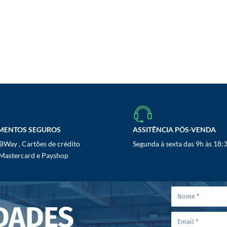
MENTOS SEGUROS
ASSITÊNCIA PÓS-VENDA
Way , Cartões de crédito
Segunda à sexta das 9h às 18:
 Mastercard e Payshop
DADES