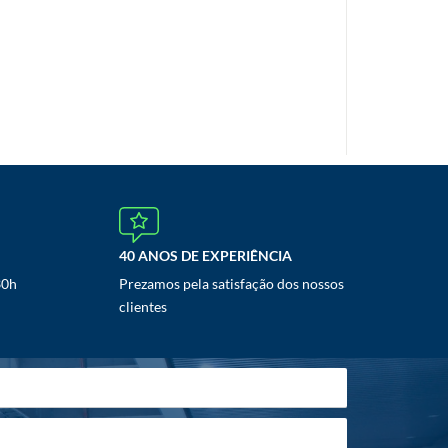
40 ANOS DE EXPERIÊNCIA
30h
Prezamos pela satisfação dos nossos
clientes