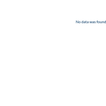
No data was foun