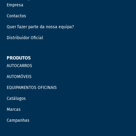
Empresa
Contactos
Quer fazer parte da nossa equipa?
Distribuidor Oficial
PRODUTOS
AUTOCARROS
AUTOMÓVEIS
EQUIPAMENTOS OFICINAIS
Catálogos
Marcas
Campanhas