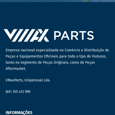
Empresa nacional especializada no Comércio e Distribuição de
Peças e Equipamentos Oficinais para todo o tipo de Viaturas,
tanto no segmento de Peças Originais, como de Peças
Aftermarket.
VMaxParts, Unipessoal Lda.
NIF: 515 472 999
INFORMAÇÕES