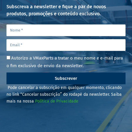
Subscreva a newsletter e fique a par de novos
produtos, promoções e conteúdo exclusivo.
Autorizo a VMaxParts a tratar o meu nome e e-mail para
o fim exclusivo de envio da newsletter.
Subscrever
Pode cancelar a subscrição em qualquer momento, clicando
no link “Cancelar subscrição” do rodapé da newsletter. Saiba
mais na nossa
Política de Privacidade