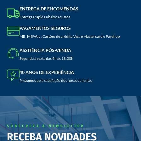
ENTREGA DE ENCOMENDAS
Entregas rápidas/baixos custos
PAGAMENTOS SEGUROS
MB, MBWay , Cartões de crédito Visa e Mastercard e Payshop
ASSITÊNCIA PÓS-VENDA
Segunda à sexta das 9h às 18:30h
40 ANOS DE EXPERIÊNCIA
Prezamos pela satisfação dos nossos clientes
SUBSCREVA A NEWSLETTER
RECEBA NOVIDADES