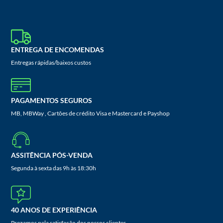
ENTREGA DE ENCOMENDAS
Entregas rápidas/baixos custos
PAGAMENTOS SEGUROS
MB, MBWay , Cartões de crédito Visa e Mastercard e Payshop
ASSITÊNCIA PÓS-VENDA
Segunda à sexta das 9h às 18:30h
40 ANOS DE EXPERIÊNCIA
Prezamos pela satisfação dos nossos clientes