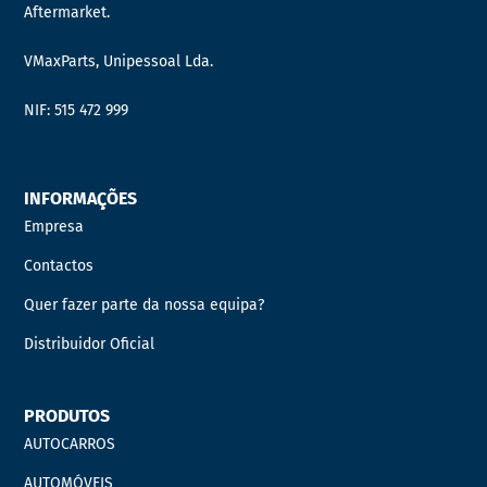
Aftermarket.
VMaxParts, Unipessoal Lda.
NIF: 515 472 999
INFORMAÇÕES
Empresa
Contactos
Quer fazer parte da nossa equipa?
Distribuidor Oficial
PRODUTOS
AUTOCARROS
AUTOMÓVEIS