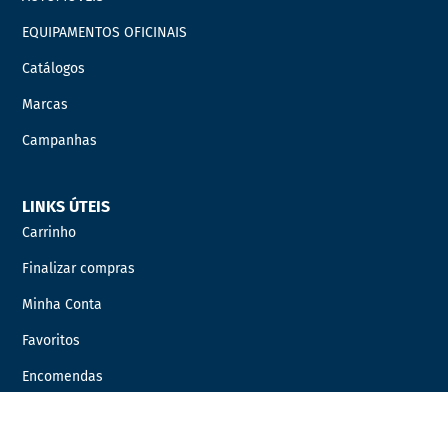
EQUIPAMENTOS OFICINAIS
Catálogos
Marcas
Campanhas
LINKS ÚTEIS
Carrinho
Finalizar compras
Minha Conta
Favoritos
Encomendas
INFORMAÇÃO LEGAL