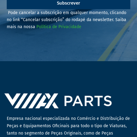
Subscrever
Pode cancelar a subscrição em qualquer momento, clicando
no link “Cancelar subscrição” do rodapé da newsletter. Saiba
mais na nossa
Política de Privacidade
Empresa nacional especializada no Comércio e Distribuição de
Peças e Equipamentos Oficinais para todo o tipo de Viaturas,
tanto no segmento de Peças Originais, como de Peças