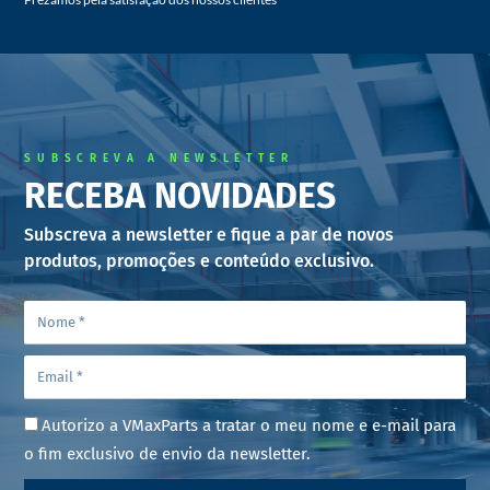
SUBSCREVA A NEWSLETTER
RECEBA NOVIDADES
Subscreva a newsletter e fique a par de novos
produtos, promoções e conteúdo exclusivo.
Autorizo a VMaxParts a tratar o meu nome e e-mail para
o fim exclusivo de envio da newsletter.