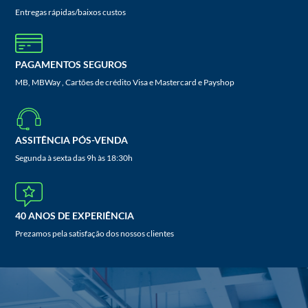
Entregas rápidas/baixos custos
PAGAMENTOS SEGUROS
MB, MBWay , Cartões de crédito Visa e Mastercard e Payshop
ASSITÊNCIA PÓS-VENDA
Segunda à sexta das 9h às 18:30h
40 ANOS DE EXPERIÊNCIA
Prezamos pela satisfação dos nossos clientes