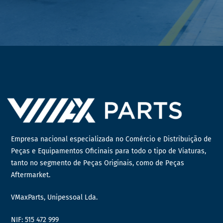
Empresa nacional especializada no Comércio e Distribuição de
Peças e Equipamentos Oficinais para todo o tipo de Viaturas,
tanto no segmento de Peças Originais, como de Peças
Aftermarket.
VMaxParts, Unipessoal Lda.
NIF: 515 472 999