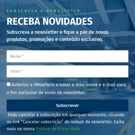
SUBSCREVA A NEWSLETTER
RECEBA NOVIDADES
Subscreva a newsletter e fique a par de novos
produtos, promoções e conteúdo exclusivo.
Autorizo a VMaxParts a tratar o meu nome e e-mail para
o fim exclusivo de envio da newsletter.
Subscrever
Pode cancelar a subscrição em qualquer momento, clicando
no link “Cancelar subscrição” do rodapé da newsletter. Saiba
mais na nossa
Política de Privacidade