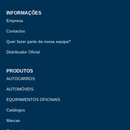
INFORMAÇÕES
Empresa
Contactos
Quer fazer parte da nossa equipa?
Distribuidor Oficial
PRODUTOS
AUTOCARROS
AUTOMÓVEIS
EQUIPAMENTOS OFICINAIS
Catálogos
Marcas