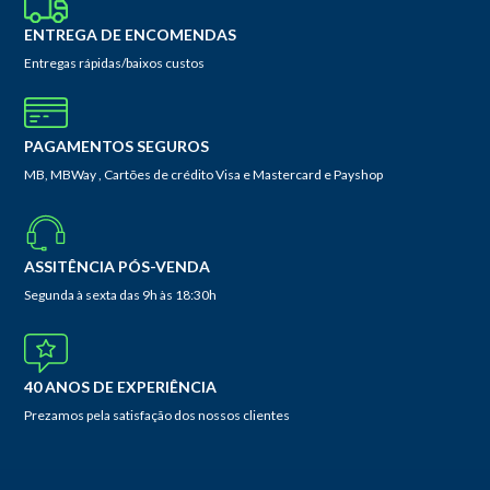
ENTREGA DE ENCOMENDAS
Entregas rápidas/baixos custos
PAGAMENTOS SEGUROS
MB, MBWay , Cartões de crédito Visa e Mastercard e Payshop
ASSITÊNCIA PÓS-VENDA
Segunda à sexta das 9h às 18:30h
40 ANOS DE EXPERIÊNCIA
Prezamos pela satisfação dos nossos clientes