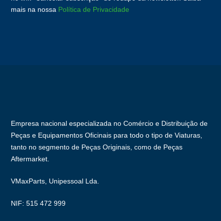
mais na nossa
Política de Privacidade
Empresa nacional especializada no Comércio e Distribuição de
Peças e Equipamentos Oficinais para todo o tipo de Viaturas,
tanto no segmento de Peças Originais, como de Peças
Aftermarket.
VMaxParts, Unipessoal Lda.
NIF: 515 472 999