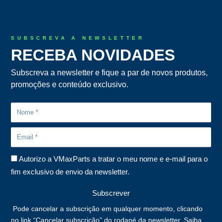
SUBSCREVA A NEWSLETTER
RECEBA NOVIDADES
Subscreva a newsletter e fique a par de novos produtos,
promoções e conteúdo exclusivo.
Autorizo a VMaxParts a tratar o meu nome e e-mail para o
fim exclusivo de envio da newsletter.
Subscrever
Pode cancelar a subscrição em qualquer momento, clicando
no link “Cancelar subscrição” do rodapé da newsletter. Saiba