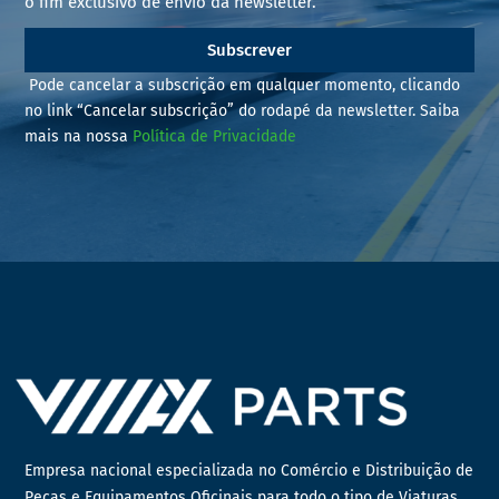
o fim exclusivo de envio da newsletter.
Subscrever
Pode cancelar a subscrição em qualquer momento, clicando
no link “Cancelar subscrição” do rodapé da newsletter. Saiba
mais na nossa
Política de Privacidade
Empresa nacional especializada no Comércio e Distribuição de
Peças e Equipamentos Oficinais para todo o tipo de Viaturas,