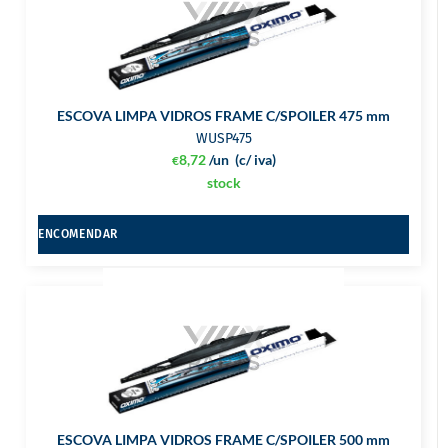
ESCOVA LIMPA VIDROS FRAME C/SPOILER 475 mm
WUSP475
8,72
/un
(c/ iva)
€
stock
ENCOMENDAR
ESCOVA LIMPA VIDROS FRAME C/SPOILER 500 mm