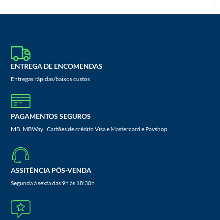
ENTREGA DE ENCOMENDAS
Entregas rápidas/baixos custos
PAGAMENTOS SEGUROS
MB, MBWay , Cartões de crédito Visa e Mastercard e Payshop
ASSITÊNCIA PÓS-VENDA
Segunda à sexta das 9h às 18:30h