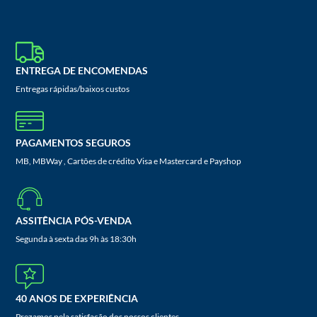
ENTREGA DE ENCOMENDAS
Entregas rápidas/baixos custos
PAGAMENTOS SEGUROS
MB, MBWay , Cartões de crédito Visa e Mastercard e Payshop
ASSITÊNCIA PÓS-VENDA
Segunda à sexta das 9h às 18:30h
40 ANOS DE EXPERIÊNCIA
Prezamos pela satisfação dos nossos clientes