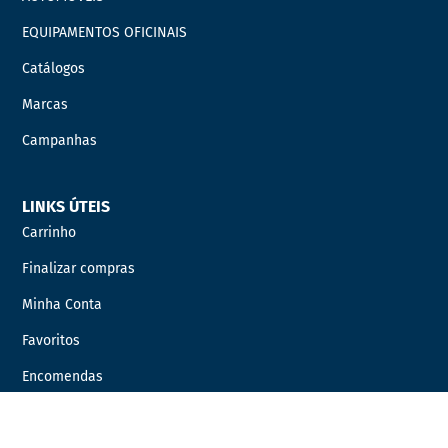
EQUIPAMENTOS OFICINAIS
Catálogos
Marcas
Campanhas
LINKS ÚTEIS
Carrinho
Finalizar compras
Minha Conta
Favoritos
Encomendas
INFORMAÇÃO LEGAL