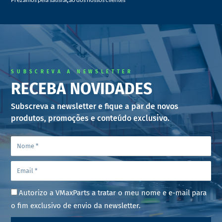
SUBSCREVA A NEWSLETTER
RECEBA NOVIDADES
Subscreva a newsletter e fique a par de novos
produtos, promoções e conteúdo exclusivo.
Autorizo a VMaxParts a tratar o meu nome e e-mail para
o fim exclusivo de envio da newsletter.