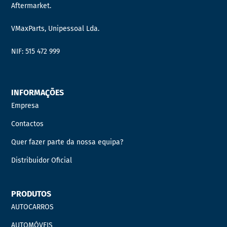
Aftermarket.
VMaxParts, Unipessoal Lda.
NIF: 515 472 999
INFORMAÇÕES
Empresa
Contactos
Quer fazer parte da nossa equipa?
Distribuidor Oficial
PRODUTOS
AUTOCARROS
AUTOMÓVEIS