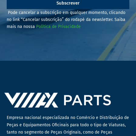
Subscrever
Pode cancelar a subscrição em qualquer momento, clicando
no link “Cancelar subscrição” do rodapé da newsletter. Saiba
mais na nossa
Política de Privacidade
Empresa nacional especializada no Comércio e Distribuição de
Peças e Equipamentos Oficinais para todo o tipo de Viaturas,
tanto no segmento de Peças Originais, como de Peças