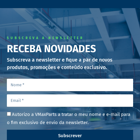
SUBSCREVA A NEWSLETTER
RECEBA NOVIDADES
Subscreva a newsletter e fique a par de novos
produtos, promoções e conteúdo exclusivo.
Autorizo a VMaxParts a tratar o meu nome e e-mail para
o fim exclusivo de envio da newsletter.
Subscrever