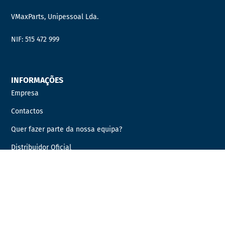
VMaxParts, Unipessoal Lda.
NIF: 515 472 999
INFORMAÇÕES
Empresa
Contactos
Quer fazer parte da nossa equipa?
Distribuidor Oficial
PRODUTOS
AUTOCARROS
AUTOMÓVEIS