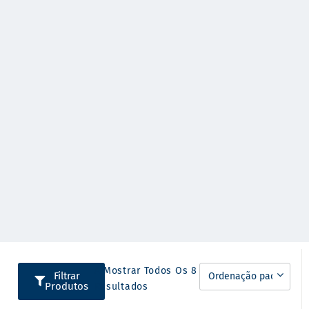
A Mostrar Todos Os 8
Filtrar
Produtos
Resultados