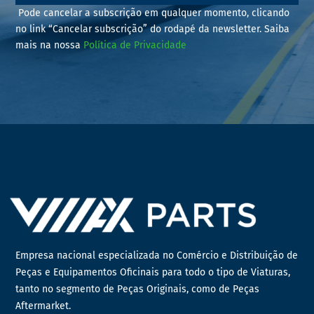
Pode cancelar a subscrição em qualquer momento, clicando
no link “Cancelar subscrição” do rodapé da newsletter. Saiba
mais na nossa
Política de Privacidade
Empresa nacional especializada no Comércio e Distribuição de
Peças e Equipamentos Oficinais para todo o tipo de Viaturas,
tanto no segmento de Peças Originais, como de Peças
Aftermarket.