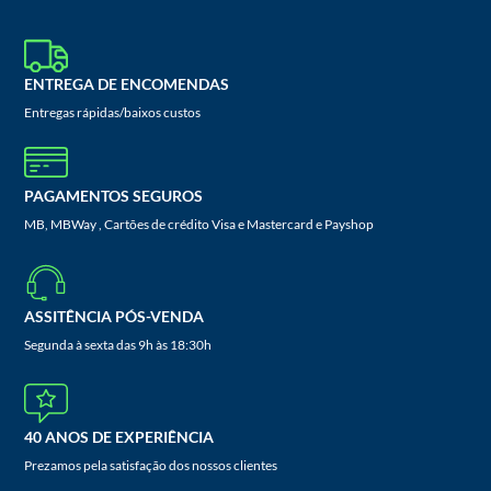
ENTREGA DE ENCOMENDAS
Entregas rápidas/baixos custos
PAGAMENTOS SEGUROS
MB, MBWay , Cartões de crédito Visa e Mastercard e Payshop
ASSITÊNCIA PÓS-VENDA
Segunda à sexta das 9h às 18:30h
40 ANOS DE EXPERIÊNCIA
Prezamos pela satisfação dos nossos clientes