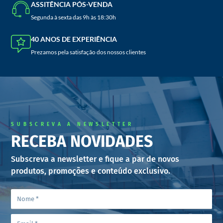
ASSITÊNCIA PÓS-VENDA
Segunda à sexta das 9h às 18:30h
40 ANOS DE EXPERIÊNCIA
Prezamos pela satisfação dos nossos clientes
SUBSCREVA A NEWSLETTER
RECEBA NOVIDADES
Subscreva a newsletter e fique a par de novos
produtos, promoções e conteúdo exclusivo.