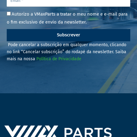
Autorizo a VMaxParts a tratar o meu nome e e-mail para
o fim exclusivo de envio da newsletter.
Subscrever
Pode cancelar a subscrição em qualquer momento, clicando
no link “Cancelar subscrição” do rodapé da newsletter. Saiba
mais na nossa
Política de Privacidade