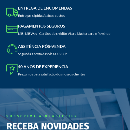
ENTREGA DE ENCOMENDAS
Entregas rápidas/baixos custos
PAGAMENTOS SEGUROS
MB, MBWay , Cartões de crédito Visa e Mastercard e Payshop
ASSITÊNCIA PÓS-VENDA
Segunda à sexta das 9h às 18:30h
40 ANOS DE EXPERIÊNCIA
Prezamos pela satisfação dos nossos clientes
SUBSCREVA A NEWSLETTER
RECEBA NOVIDADES