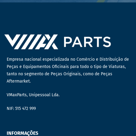
Empresa nacional especializada no Comércio e Distribuição de
Peças e Equipamentos Oficinais para todo o tipo de Viaturas,
tanto no segmento de Peças Originais, como de Peças
Aftermarket.
VMaxParts, Unipessoal Lda.
NIF: 515 472 999
INFORMAÇÕES