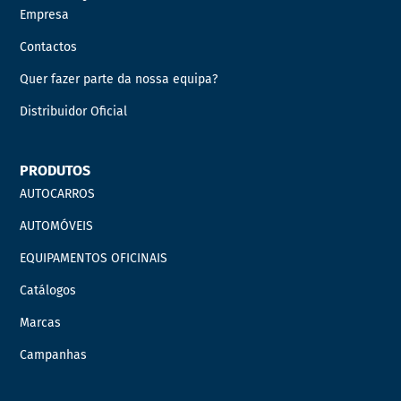
Empresa
Contactos
Quer fazer parte da nossa equipa?
Distribuidor Oficial
PRODUTOS
AUTOCARROS
AUTOMÓVEIS
EQUIPAMENTOS OFICINAIS
Catálogos
Marcas
Campanhas