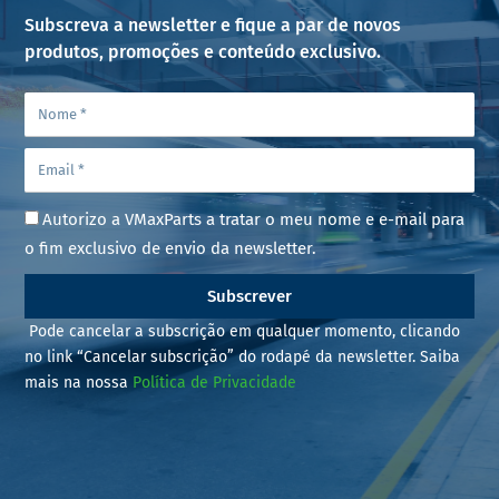
Subscreva a newsletter e fique a par de novos
produtos, promoções e conteúdo exclusivo.
Autorizo a VMaxParts a tratar o meu nome e e-mail para
o fim exclusivo de envio da newsletter.
Subscrever
Pode cancelar a subscrição em qualquer momento, clicando
no link “Cancelar subscrição” do rodapé da newsletter. Saiba
mais na nossa
Política de Privacidade