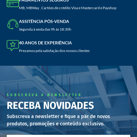
MB, MBWay , Cartões de crédito Visa e Mastercard e Payshop
ASSITÊNCIA PÓS-VENDA
Segunda à sexta das 9h às 18:30h
40 ANOS DE EXPERIÊNCIA
Prezamos pela satisfação dos nossos clientes
SUBSCREVA A NEWSLETTER
RECEBA NOVIDADES
Subscreva a newsletter e fique a par de novos
produtos, promoções e conteúdo exclusivo.