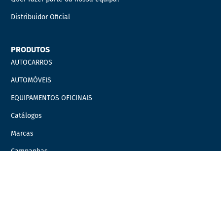
Distribuidor Oficial
PRODUTOS
AUTOCARROS
AUTOMÓVEIS
EQUIPAMENTOS OFICINAIS
Catálogos
Marcas
Campanhas
LINKS ÚTEIS
Carrinho
Finalizar compras