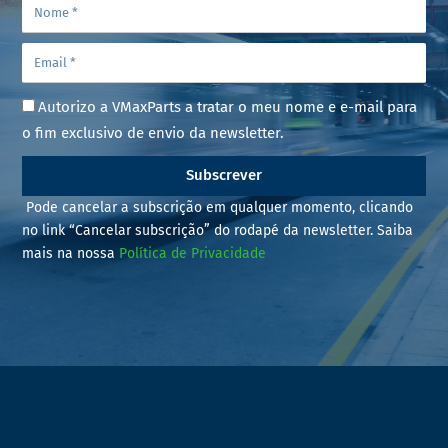
Autorizo a VMaxParts a tratar o meu nome e e-mail para
o fim exclusivo de envio da newsletter.
Subscrever
Pode cancelar a subscrição em qualquer momento, clicando
no link “Cancelar subscrição” do rodapé da newsletter. Saiba
mais na nossa
Política de Privacidade