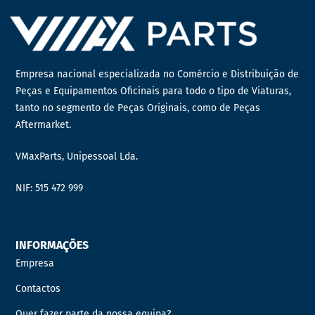
Empresa nacional especializada no Comércio e Distribuição de
Peças e Equipamentos Oficinais para todo o tipo de Viaturas,
tanto no segmento de Peças Originais, como de Peças
Aftermarket.
VMaxParts, Unipessoal Lda.
NIF: 515 472 999
INFORMAÇÕES
Empresa
Contactos
Quer fazer parte da nossa equipa?