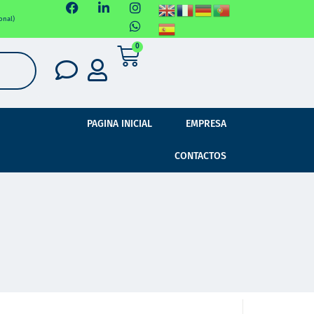
onal)
0
PAGINA INICIAL
EMPRESA
CONTACTOS