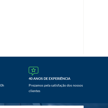
40 ANOS DE EXPERIÊNCIA
30h
Prezamos pela satisfação dos nossos
clientes