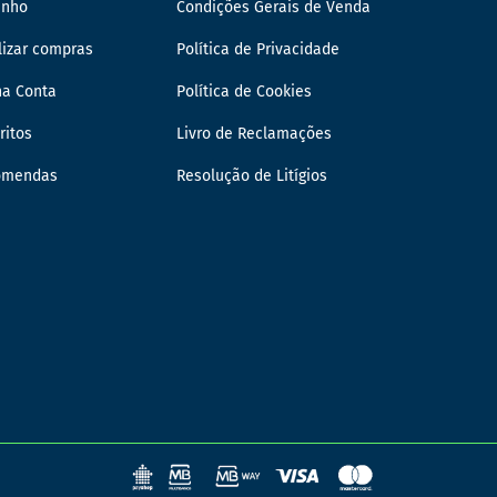
inho
Condições Gerais de Venda
lizar compras
Política de Privacidade
ha Conta
Política de Cookies
ritos
Livro de Reclamações
omendas
Resolução de Litígios