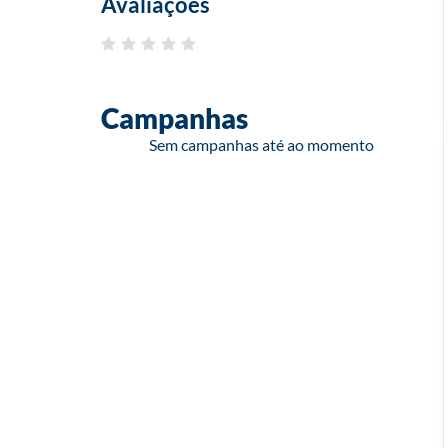
Avaliações
Campanhas
Sem campanhas até ao momento