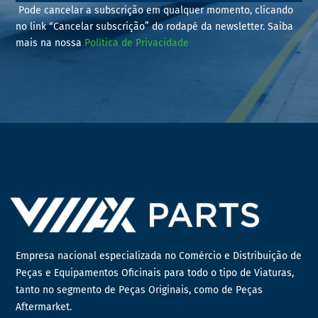
Pode cancelar a subscrição em qualquer momento, clicando
no link “Cancelar subscrição” do rodapé da newsletter. Saiba
mais na nossa
Política de Privacidade
Empresa nacional especializada no Comércio e Distribuição de
Peças e Equipamentos Oficinais para todo o tipo de Viaturas,
tanto no segmento de Peças Originais, como de Peças
Aftermarket.