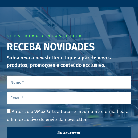
SUBSCREVA A NEWSLETTER
RECEBA NOVIDADES
Subscreva a newsletter e fique a par de novos
produtos, promoções e conteúdo exclusivo.
Autorizo a VMaxParts a tratar o meu nome e e-mail para
o fim exclusivo de envio da newsletter.
Subscrever