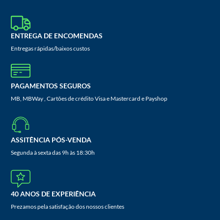
ENTREGA DE ENCOMENDAS
Entregas rápidas/baixos custos
PAGAMENTOS SEGUROS
MB, MBWay , Cartões de crédito Visa e Mastercard e Payshop
ASSITÊNCIA PÓS-VENDA
Segunda à sexta das 9h às 18:30h
40 ANOS DE EXPERIÊNCIA
Prezamos pela satisfação dos nossos clientes