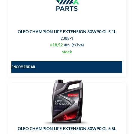
OLEO CHAMPION LIFE EXTENSION 80W90 GL 5 1L
2308-1
18,52
/un
(c/ iva)
€
stock
ENCOMENDAR
OLEO CHAMPION LIFE EXTENSION 80W90 GL 5 5L