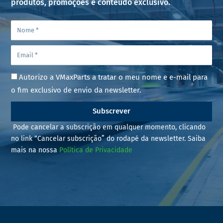
produtos, promoções e conteúdo exclusivo.
Autorizo a VMaxParts a tratar o meu nome e e-mail para
o fim exclusivo de envio da newsletter.
Subscrever
Pode cancelar a subscrição em qualquer momento, clicando
no link “Cancelar subscrição” do rodapé da newsletter. Saiba
mais na nossa
Política de Privacidade