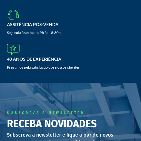
ASSITÊNCIA PÓS-VENDA
Segunda à sexta das 9h às 18:30h
40 ANOS DE EXPERIÊNCIA
Prezamos pela satisfação dos nossos clientes
SUBSCREVA A NEWSLETTER
RECEBA NOVIDADES
Subscreva a newsletter e fique a par de novos