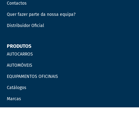
Contactos
Quer fazer parte da nossa equipa?
Distribuidor Oficial
PRODUTOS
AUTOCARROS
AUTOMÓVEIS
EQUIPAMENTOS OFICINAIS
Catálogos
Marcas
Campanhas
LINKS ÚTEIS
Carrinho