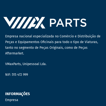
Empresa nacional especializada no Comércio e Distribuição de
Peças e Equipamentos Oficinais para todo o tipo de Viaturas,
tanto no segmento de Peças Originais, como de Peças
Aftermarket.
VMaxParts, Unipessoal Lda.
NIF: 515 472 999
INFORMAÇÕES
Empresa