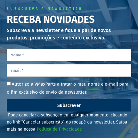
SUBSCREVA A NEWSLETTER
RECEBA NOVIDADES
Subscreva a newsletter e fique a par de novos
produtos, promoções e conteúdo exclusivo.
Autorizo a VMaxParts a tratar o meu nome e e-mail para
o fim exclusivo de envio da newsletter.
Subscrever
Pode cancelar a subscrição em qualquer momento, clicando
no link “Cancelar subscrição” do rodapé da newsletter. Saiba
mais na nossa
Política de Privacidade