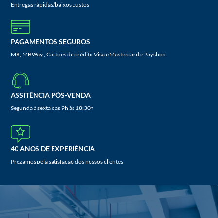
Entregas rápidas/baixos custos
PAGAMENTOS SEGUROS
MB, MBWay , Cartões de crédito Visa e Mastercard e Payshop
ASSITÊNCIA PÓS-VENDA
Segunda à sexta das 9h às 18:30h
40 ANOS DE EXPERIÊNCIA
Prezamos pela satisfação dos nossos clientes