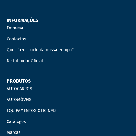
INFORMAÇÕES
Empresa
Contactos
Quer fazer parte da nossa equipa?
Distribuidor Oficial
PRODUTOS
AUTOCARROS
AUTOMÓVEIS
EQUIPAMENTOS OFICINAIS
Catálogos
Marcas