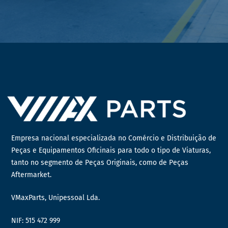
Empresa nacional especializada no Comércio e Distribuição de
Peças e Equipamentos Oficinais para todo o tipo de Viaturas,
tanto no segmento de Peças Originais, como de Peças
Aftermarket.
VMaxParts, Unipessoal Lda.
NIF: 515 472 999