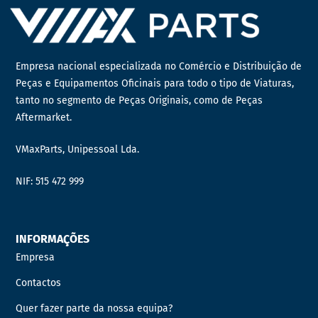
Empresa nacional especializada no Comércio e Distribuição de
Peças e Equipamentos Oficinais para todo o tipo de Viaturas,
tanto no segmento de Peças Originais, como de Peças
Aftermarket.
VMaxParts, Unipessoal Lda.
NIF: 515 472 999
INFORMAÇÕES
Empresa
Contactos
Quer fazer parte da nossa equipa?