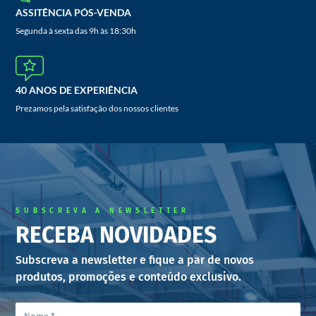
ASSITÊNCIA PÓS-VENDA
Segunda à sexta das 9h às 18:30h
40 ANOS DE EXPERIÊNCIA
Prezamos pela satisfação dos nossos clientes
SUBSCREVA A NEWSLETTER
RECEBA NOVIDADES
Subscreva a newsletter e fique a par de novos
produtos, promoções e conteúdo exclusivo.