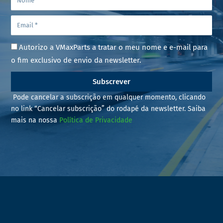
Autorizo a VMaxParts a tratar o meu nome e e-mail para
o fim exclusivo de envio da newsletter.
Subscrever
Pode cancelar a subscrição em qualquer momento, clicando
no link “Cancelar subscrição” do rodapé da newsletter. Saiba
mais na nossa
Política de Privacidade