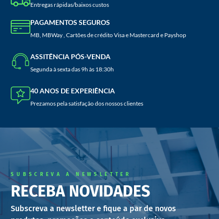
Entregas rápidas/baixos custos
PAGAMENTOS SEGUROS
MB, MBWay , Cartões de crédito Visa e Mastercard e Payshop
ASSITÊNCIA PÓS-VENDA
Segunda à sexta das 9h às 18:30h
40 ANOS DE EXPERIÊNCIA
Prezamos pela satisfação dos nossos clientes
SUBSCREVA A NEWSLETTER
RECEBA NOVIDADES
Subscreva a newsletter e fique a par de novos