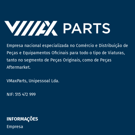
Empresa nacional especializada no Comércio e Distribuição de
Peças e Equipamentos Oficinais para todo o tipo de Viaturas,
tanto no segmento de Peças Originais, como de Peças
Aftermarket.
VMaxParts, Unipessoal Lda.
NIF: 515 472 999
INFORMAÇÕES
Empresa