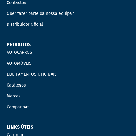
Contactos
Quer fazer parte da nossa equipa?
Distribuidor Oficial
PRODUTOS
AUTOCARROS
AUTOMÓVEIS
EQUIPAMENTOS OFICINAIS
Catálogos
Marcas
Campanhas
LINKS ÚTEIS
Carrinho