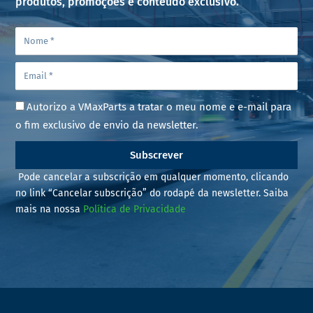
produtos, promoções e conteúdo exclusivo.
Autorizo a VMaxParts a tratar o meu nome e e-mail para
o fim exclusivo de envio da newsletter.
Subscrever
Pode cancelar a subscrição em qualquer momento, clicando
no link “Cancelar subscrição” do rodapé da newsletter. Saiba
mais na nossa
Política de Privacidade