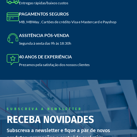
Entregas rápidas/baixos custos
PAGAMENTOS SEGUROS
MB, MBWay , Cartões de crédito Visa e Mastercard e Payshop
ASSITÊNCIA PÓS-VENDA
Segunda à sexta das 9h às 18:30h
40 ANOS DE EXPERIÊNCIA
Prezamos pela satisfação dos nossos clientes
SUBSCREVA A NEWSLETTER
RECEBA NOVIDADES
Subscreva a newsletter e fique a par de novos