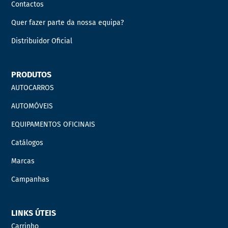
Contactos
Quer fazer parte da nossa equipa?
Distribuidor Oficial
PRODUTOS
AUTOCARROS
AUTOMÓVEIS
EQUIPAMENTOS OFICINAIS
Catálogos
Marcas
Campanhas
LINKS ÚTEIS
Carrinho