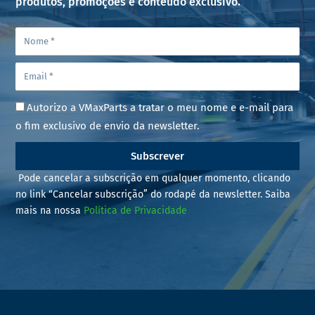
produtos, promoções e conteúdo exclusivo.
Autorizo a VMaxParts a tratar o meu nome e e-mail para
o fim exclusivo de envio da newsletter.
Subscrever
Pode cancelar a subscrição em qualquer momento, clicando
no link “Cancelar subscrição” do rodapé da newsletter. Saiba
mais na nossa
Política de Privacidade