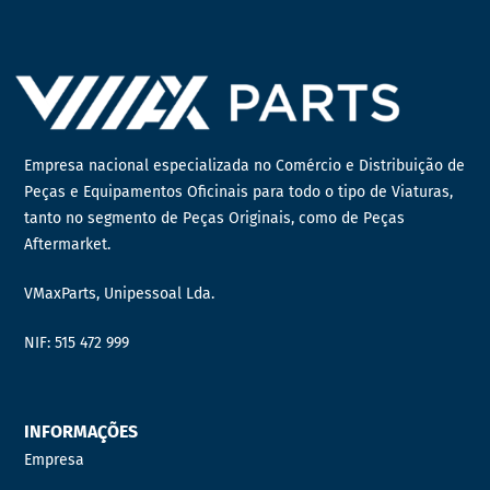
Empresa nacional especializada no Comércio e Distribuição de
Peças e Equipamentos Oficinais para todo o tipo de Viaturas,
tanto no segmento de Peças Originais, como de Peças
Aftermarket.
VMaxParts, Unipessoal Lda.
NIF: 515 472 999
INFORMAÇÕES
Empresa