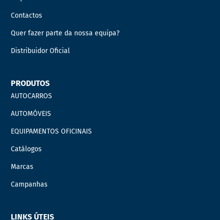
Contactos
Quer fazer parte da nossa equipa?
Distribuidor Oficial
PRODUTOS
AUTOCARROS
AUTOMÓVEIS
EQUIPAMENTOS OFICINAIS
Catálogos
Marcas
Campanhas
LINKS ÚTEIS