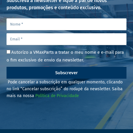
Subscreva a newsletter e fique a par de novos
produtos, promoções e conteúdo exclusivo.
Autorizo a VMaxParts a tratar o meu nome e e-mail para
o fim exclusivo de envio da newsletter.
Subscrever
Pode cancelar a subscrição em qualquer momento, clicando
no link “Cancelar subscrição” do rodapé da newsletter. Saiba
mais na nossa
Política de Privacidade