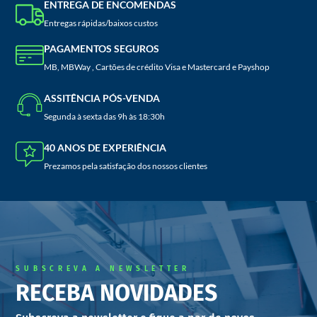
ENTREGA DE ENCOMENDAS
Entregas rápidas/baixos custos
PAGAMENTOS SEGUROS
MB, MBWay , Cartões de crédito Visa e Mastercard e Payshop
ASSITÊNCIA PÓS-VENDA
Segunda à sexta das 9h às 18:30h
40 ANOS DE EXPERIÊNCIA
Prezamos pela satisfação dos nossos clientes
SUBSCREVA A NEWSLETTER
RECEBA NOVIDADES