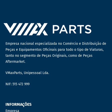
Empresa nacional especializada no Comércio e Distribuição de
Peças e Equipamentos Oficinais para todo o tipo de Viaturas,
tanto no segmento de Peças Originais, como de Peças
Aftermarket.
VMaxParts, Unipessoal Lda.
NIF: 515 472 999
INFORMAÇÕES
Empresa