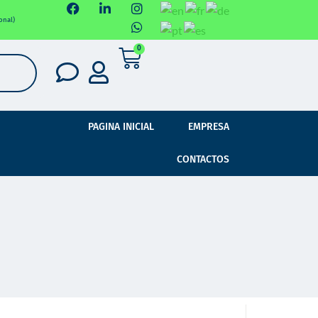
onal)
0
PAGINA INICIAL
EMPRESA
CONTACTOS