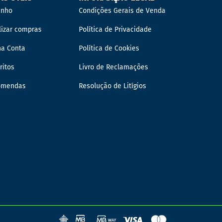
inho
Condições Gerais de Venda
lizar compras
Política de Privacidade
ha Conta
Política de Cookies
ritos
Livro de Reclamações
omendas
Resolução de Litígios