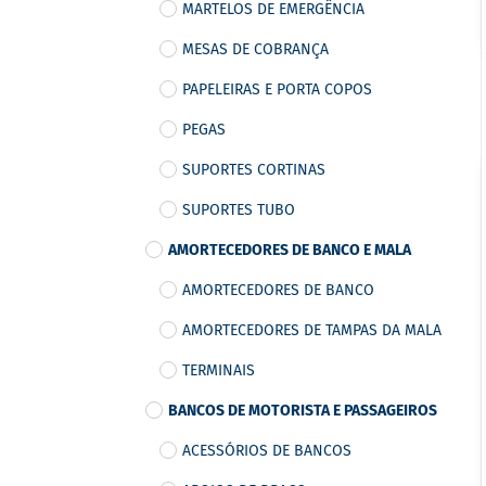
MARTELOS DE EMERGÊNCIA
MESAS DE COBRANÇA
PAPELEIRAS E PORTA COPOS
PEGAS
SUPORTES CORTINAS
SUPORTES TUBO
AMORTECEDORES DE BANCO E MALA
AMORTECEDORES DE BANCO
AMORTECEDORES DE TAMPAS DA MALA
TERMINAIS
BANCOS DE MOTORISTA E PASSAGEIROS
ACESSÓRIOS DE BANCOS