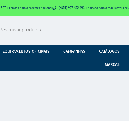
0 867
(+351) 927 452 193
(Chamada para a rede fixa nacional)
(Chamada para a rede móvel naci
EQUIPAMENTOS OFICINAIS
CAMPANHAS
CATÁLOGOS
MARCAS