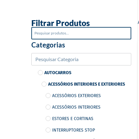
o
Filtrar Produtos
Categorias
AUTOCARROS
ACESSÓRIOS INTERIORES E EXTERIORES
ACESSÓRIOS EXTERIORES
ACESSÓRIOS INTERIORES
ESTORES E CORTINAS
INTERRUPTORES STOP