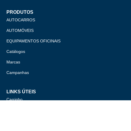
PRODUTOS
AUTOCARROS
AUTOMÓVEIS
EQUIPAMENTOS OFICINAIS
Catálogos
Marcas
Campanhas
LINKS ÚTEIS
Carrinho
Finalizar compras
Minha Conta