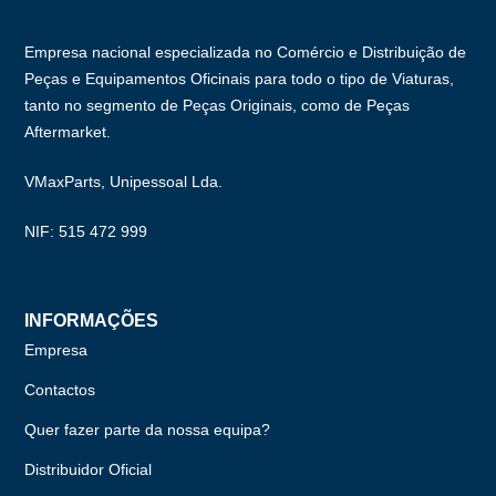
Empresa nacional especializada no Comércio e Distribuição de
Peças e Equipamentos Oficinais para todo o tipo de Viaturas,
tanto no segmento de Peças Originais, como de Peças
Aftermarket.
VMaxParts, Unipessoal Lda.
NIF: 515 472 999
INFORMAÇÕES
Empresa
Contactos
Quer fazer parte da nossa equipa?
Distribuidor Oficial