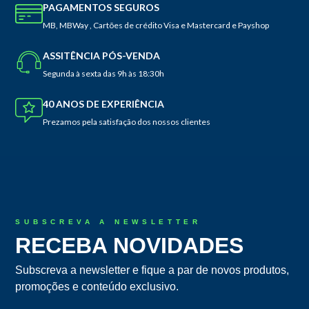
PAGAMENTOS SEGUROS
MB, MBWay , Cartões de crédito Visa e Mastercard e Payshop
ASSITÊNCIA PÓS-VENDA
Segunda à sexta das 9h às 18:30h
40 ANOS DE EXPERIÊNCIA
Prezamos pela satisfação dos nossos clientes
SUBSCREVA A NEWSLETTER
RECEBA NOVIDADES
Subscreva a newsletter e fique a par de novos produtos,
promoções e conteúdo exclusivo.