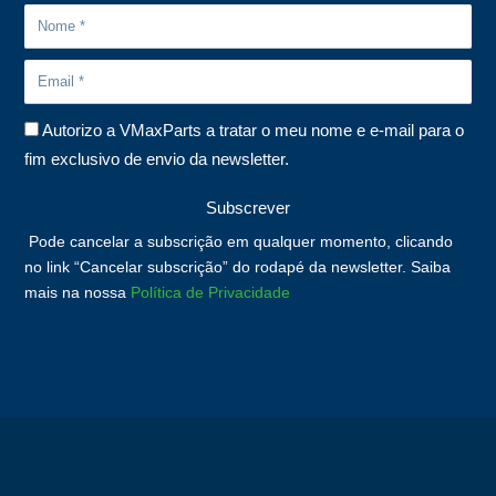
Autorizo a VMaxParts a tratar o meu nome e e-mail para o
fim exclusivo de envio da newsletter.
Subscrever
Pode cancelar a subscrição em qualquer momento, clicando
no link “Cancelar subscrição” do rodapé da newsletter. Saiba
mais na nossa
Política de Privacidade