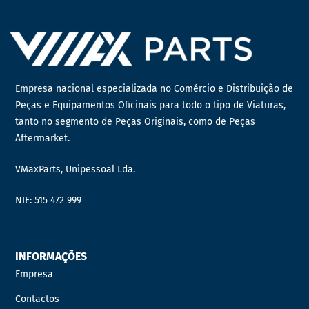
Empresa nacional especializada no Comércio e Distribuição de
Peças e Equipamentos Oficinais para todo o tipo de Viaturas,
tanto no segmento de Peças Originais, como de Peças
Aftermarket.
VMaxParts, Unipessoal Lda.
NIF: 515 472 999
INFORMAÇÕES
Empresa
Contactos