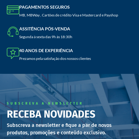
PAGAMENTOS SEGUROS
MB, MBWay , Cartões de crédito Visa e Mastercard e Payshop
ASSITÊNCIA PÓS-VENDA
Segunda à sexta das 9h às 18:30h
40 ANOS DE EXPERIÊNCIA
Prezamos pela satisfação dos nossos clientes
SUBSCREVA A NEWSLETTER
RECEBA NOVIDADES
Subscreva a newsletter e fique a par de novos
produtos, promoções e conteúdo exclusivo.