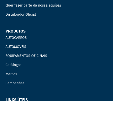
Quer fazer parte da nossa equipa?
Distribuidor Oficial
PRODUTOS
AUTOCARROS
AUTOMÓVEIS
EQUIPAMENTOS OFICINAIS
Catálogos
Marcas
Campanhas
LINKS ÚTEIS
Carrinho