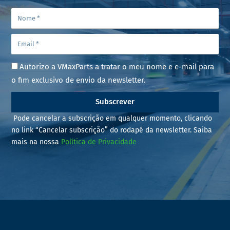
Autorizo a VMaxParts a tratar o meu nome e e-mail para
o fim exclusivo de envio da newsletter.
Subscrever
Pode cancelar a subscrição em qualquer momento, clicando
no link “Cancelar subscrição” do rodapé da newsletter. Saiba
mais na nossa
Política de Privacidade