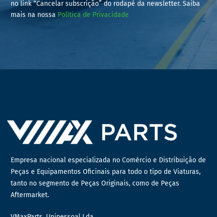
no link “Cancelar subscrição” do rodapé da newsletter. Saiba
mais na nossa
Política de Privacidade
Empresa nacional especializada no Comércio e Distribuição de
Peças e Equipamentos Oficinais para todo o tipo de Viaturas,
tanto no segmento de Peças Originais, como de Peças
Aftermarket.
VMaxParts, Unipessoal Lda.