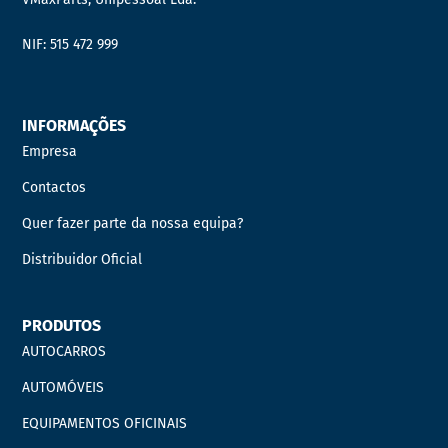
NIF: 515 472 999
INFORMAÇÕES
Empresa
Contactos
Quer fazer parte da nossa equipa?
Distribuidor Oficial
PRODUTOS
AUTOCARROS
AUTOMÓVEIS
EQUIPAMENTOS OFICINAIS