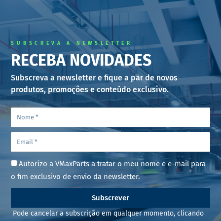
SUBSCREVA A NEWSLETTER
RECEBA NOVIDADES
Subscreva a newsletter e fique a par de novos
produtos, promoções e conteúdo exclusivo.
Autorizo a VMaxParts a tratar o meu nome e e-mail para
o fim exclusivo de envio da newsletter.
Subscrever
Pode cancelar a subscrição em qualquer momento, clicando