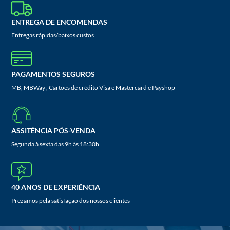
ENTREGA DE ENCOMENDAS
Entregas rápidas/baixos custos
PAGAMENTOS SEGUROS
MB, MBWay , Cartões de crédito Visa e Mastercard e Payshop
ASSITÊNCIA PÓS-VENDA
Segunda à sexta das 9h às 18:30h
40 ANOS DE EXPERIÊNCIA
Prezamos pela satisfação dos nossos clientes