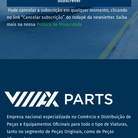
Subscrever
Pode cancelar a subscrição em qualquer momento, clicando
no link “Cancelar subscrição” do rodapé da newsletter. Saiba
mais na nossa
Política de Privacidade
Empresa nacional especializada no Comércio e Distribuição de
Peças e Equipamentos Oficinais para todo o tipo de Viaturas,
tanto no segmento de Peças Originais, como de Peças