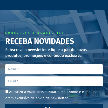
SUBSCREVA A NEWSLETTER
RECEBA NOVIDADES
Subscreva a newsletter e fique a par de novos
produtos, promoções e conteúdo exclusivo.
Autorizo a VMaxParts a tratar o meu nome e e-mail para
o fim exclusivo de envio da newsletter.