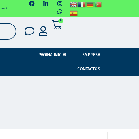
onal)
0
PAGINA INICIAL
EMPRESA
CONTACTOS