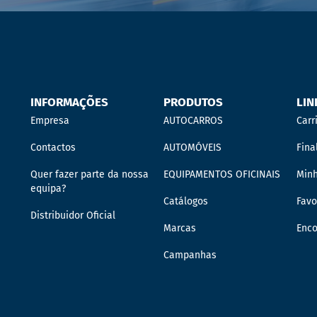
INFORMAÇÕES
PRODUTOS
LIN
Empresa
AUTOCARROS
Carr
Contactos
AUTOMÓVEIS
Fina
Quer fazer parte da nossa
EQUIPAMENTOS OFICINAIS
Min
equipa?
Catálogos
Favo
Distribuidor Oficial
Marcas
Enc
Campanhas