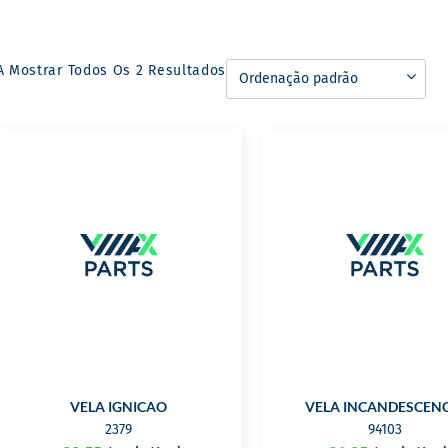
A Mostrar Todos Os 2 Resultados
VELA IGNICAO
VELA INCANDESCENC
2379
94103