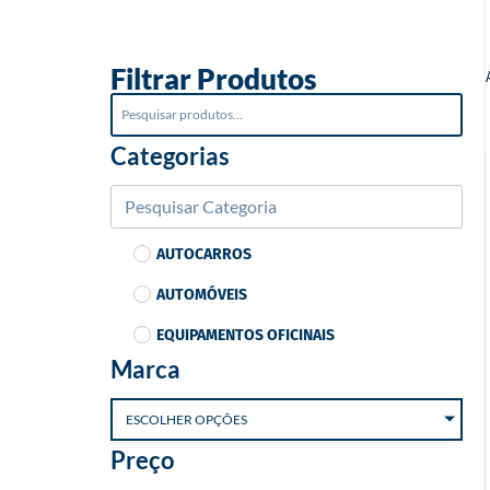
o
Filtrar Produtos
Categorias
AUTOCARROS
AUTOMÓVEIS
EQUIPAMENTOS OFICINAIS
Marca
ESCOLHER OPÇÕES
Preço