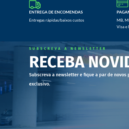
ENTREGA DE ENCOMENDAS
PAGA
Entregas rápidas/baixos custos
MB, MB
Visa e
SUBSCREVA A NEWSLETTER
RECEBA NOVI
Subscreva a newsletter e fique a par de novos
exclusivo.