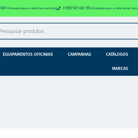
0 867
(+351) 927 452 193
(Chamada para a rede fixa nacional)
(Chamada para a rede móvel naci
EQUIPAMENTOS OFICINAIS
CAMPANHAS
CATÁLOGOS
MARCAS