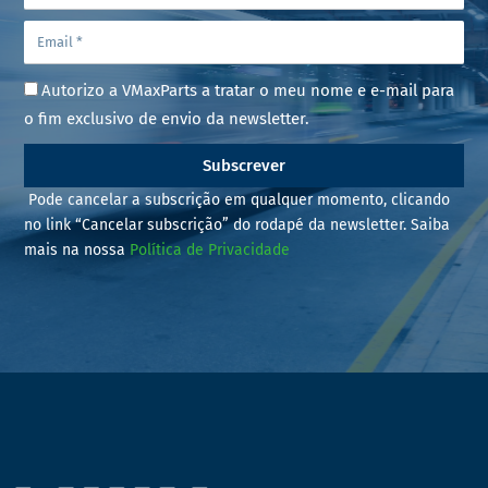
Autorizo a VMaxParts a tratar o meu nome e e-mail para
o fim exclusivo de envio da newsletter.
Subscrever
Pode cancelar a subscrição em qualquer momento, clicando
no link “Cancelar subscrição” do rodapé da newsletter. Saiba
mais na nossa
Política de Privacidade