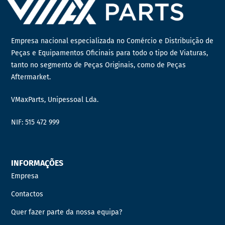
Empresa nacional especializada no Comércio e Distribuição de
Peças e Equipamentos Oficinais para todo o tipo de Viaturas,
tanto no segmento de Peças Originais, como de Peças
Aftermarket.
VMaxParts, Unipessoal Lda.
NIF: 515 472 999
INFORMAÇÕES
Empresa
Contactos
Quer fazer parte da nossa equipa?