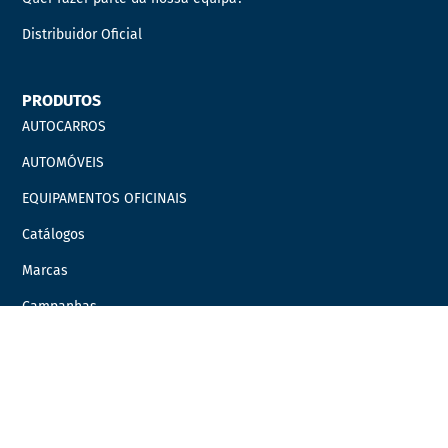
Distribuidor Oficial
PRODUTOS
AUTOCARROS
AUTOMÓVEIS
EQUIPAMENTOS OFICINAIS
Catálogos
Marcas
Campanhas
LINKS ÚTEIS
Carrinho
Finalizar compras