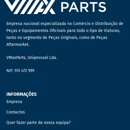
Empresa nacional especializada no Comércio e Distribuição de
Peças e Equipamentos Oficinais para todo o tipo de Viaturas,
tanto no segmento de Peças Originais, como de Peças
Aftermarket.
VMaxParts, Unipessoal Lda.
NIF: 515 472 999
INFORMAÇÕES
Empresa
Contactos
Quer fazer parte da nossa equipa?