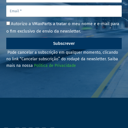
Autorizo a VMaxParts a tratar o meu nome e e-mail para
o fim exclusivo de envio da newsletter.
Subscrever
Pode cancelar a subscrição em qualquer momento, clicando
no link “Cancelar subscrição” do rodapé da newsletter. Saiba
mais na nossa
Política de Privacidade