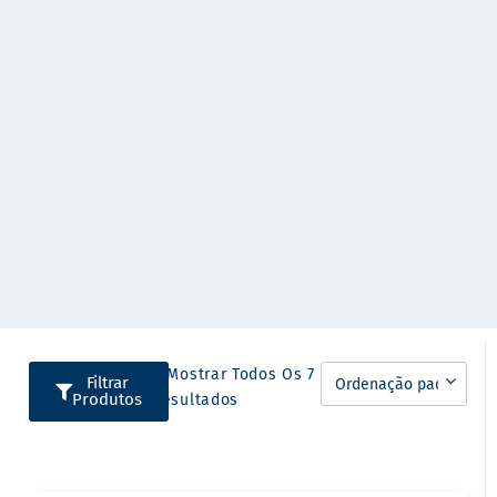
A Mostrar Todos Os 7
Filtrar
Produtos
Resultados