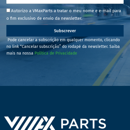
Autorizo a VMaxParts a tratar o meu nome e e-mail para
o fim exclusivo de envio da newsletter.
Subscrever
Pode cancelar a subscrição em qualquer momento, clicando
no link “Cancelar subscrição” do rodapé da newsletter. Saiba
mais na nossa
Política de Privacidade