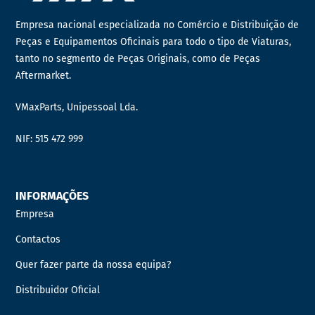
Empresa nacional especializada no Comércio e Distribuição de
Peças e Equipamentos Oficinais para todo o tipo de Viaturas,
tanto no segmento de Peças Originais, como de Peças
Aftermarket.
VMaxParts, Unipessoal Lda.
NIF: 515 472 999
INFORMAÇÕES
Empresa
Contactos
Quer fazer parte da nossa equipa?
Distribuidor Oficial