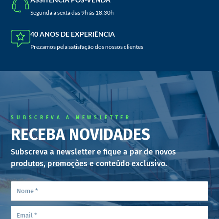
Segunda à sexta das 9h às 18:30h
40 ANOS DE EXPERIÊNCIA
Prezamos pela satisfação dos nossos clientes
SUBSCREVA A NEWSLETTER
RECEBA NOVIDADES
Subscreva a newsletter e fique a par de novos
produtos, promoções e conteúdo exclusivo.