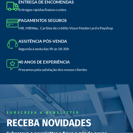
ENTREGA DE ENCOMENDAS
Entregas rápidas/baixos custos
PAGAMENTOS SEGUROS
MB, MBWay , Cartões de crédito Visa e Mastercard e Payshop
ASSITÊNCIA PÓS-VENDA
Segunda à sexta das 9h às 18:30h
40 ANOS DE EXPERIÊNCIA
Prezamos pela satisfação dos nossos clientes
SUBSCREVA A NEWSLETTER
RECEBA NOVIDADES