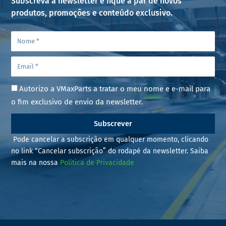
Subscreva a newsletter e fique a par de novos
produtos, promoções e conteúdo exclusivo.
Autorizo a VMaxParts a tratar o meu nome e e-mail para
o fim exclusivo de envio da newsletter.
Subscrever
Pode cancelar a subscrição em qualquer momento, clicando
no link “Cancelar subscrição” do rodapé da newsletter. Saiba
mais na nossa
Política de Privacidade