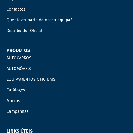
Contactos
Quer fazer parte da nossa equipa?
Distribuidor Oficial
PRODUTOS
AUTOCARROS
AUTOMÓVEIS
EQUIPAMENTOS OFICINAIS
Catálogos
Marcas
Campanhas
LINKS ÚTEIS