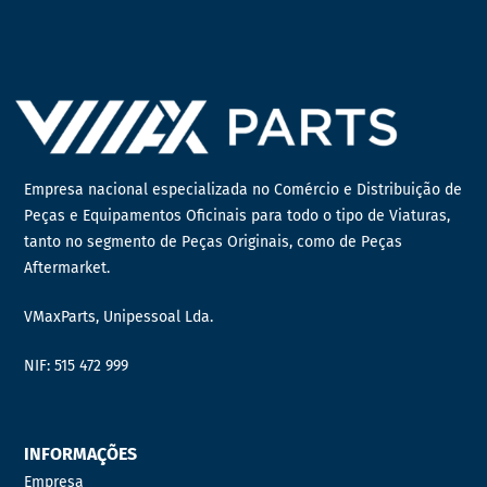
Empresa nacional especializada no Comércio e Distribuição de
Peças e Equipamentos Oficinais para todo o tipo de Viaturas,
tanto no segmento de Peças Originais, como de Peças
Aftermarket.
VMaxParts, Unipessoal Lda.
NIF: 515 472 999
INFORMAÇÕES
Empresa