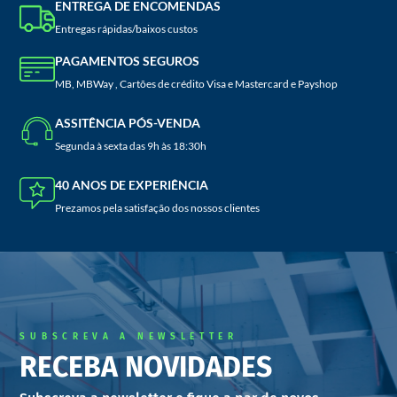
ENTREGA DE ENCOMENDAS
Entregas rápidas/baixos custos
PAGAMENTOS SEGUROS
MB, MBWay , Cartões de crédito Visa e Mastercard e Payshop
ASSITÊNCIA PÓS-VENDA
Segunda à sexta das 9h às 18:30h
40 ANOS DE EXPERIÊNCIA
Prezamos pela satisfação dos nossos clientes
SUBSCREVA A NEWSLETTER
RECEBA NOVIDADES