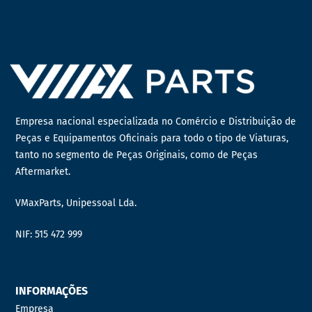
Empresa nacional especializada no Comércio e Distribuição de
Peças e Equipamentos Oficinais para todo o tipo de Viaturas,
tanto no segmento de Peças Originais, como de Peças
Aftermarket.
VMaxParts, Unipessoal Lda.
NIF: 515 472 999
INFORMAÇÕES
Empresa