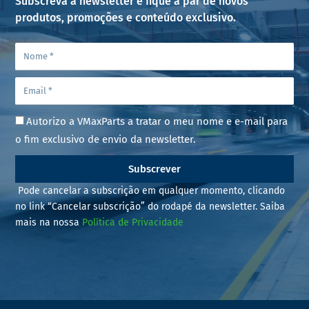
Subscreva a newsletter e fique a par de novos
produtos, promoções e conteúdo exclusivo.
Autorizo a VMaxParts a tratar o meu nome e e-mail para
o fim exclusivo de envio da newsletter.
Subscrever
Pode cancelar a subscrição em qualquer momento, clicando
no link “Cancelar subscrição” do rodapé da newsletter. Saiba
mais na nossa
Política de Privacidade