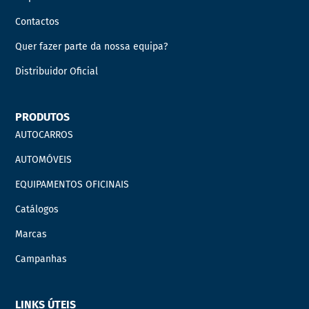
Contactos
Quer fazer parte da nossa equipa?
Distribuidor Oficial
PRODUTOS
AUTOCARROS
AUTOMÓVEIS
EQUIPAMENTOS OFICINAIS
Catálogos
Marcas
Campanhas
LINKS ÚTEIS