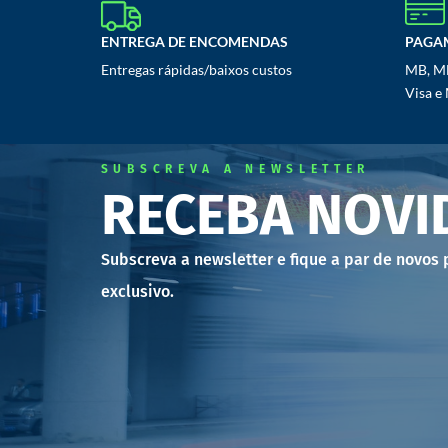
ENTREGA DE ENCOMENDAS
PAGA
Entregas rápidas/baixos custos
MB, MB
Visa e
SUBSCREVA A NEWSLETTER
RECEBA NOVI
Subscreva a newsletter e fique a par de novos
exclusivo.