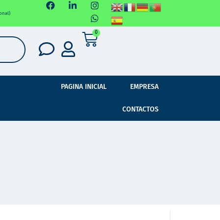
onal)
0
PAGINA INICIAL
EMPRESA
CONTACTOS