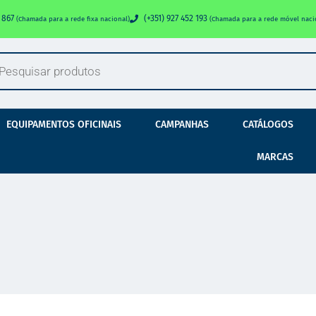
0 867
(+351) 927 452 193
(Chamada para a rede fixa nacional)
(Chamada para a rede móvel naci
EQUIPAMENTOS OFICINAIS
CAMPANHAS
CATÁLOGOS
MARCAS