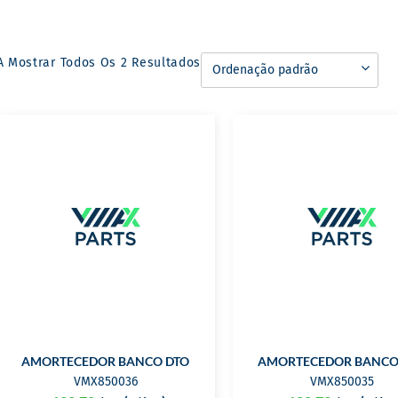
A Mostrar Todos Os 2 Resultados
AMORTECEDOR BANCO DTO
AMORTECEDOR BANCO
VMX850036
VMX850035