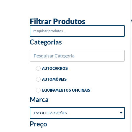
o
Filtrar Produtos
Categorias
AUTOCARROS
AUTOMÓVEIS
EQUIPAMENTOS OFICINAIS
Marca
ESCOLHER OPÇÕES
Preço