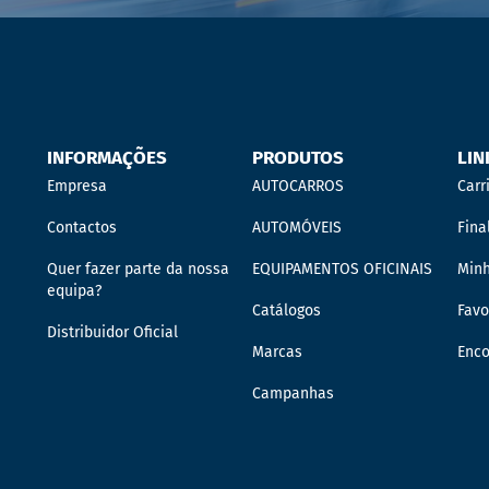
INFORMAÇÕES
PRODUTOS
LIN
Empresa
AUTOCARROS
Carr
Contactos
AUTOMÓVEIS
Fina
Quer fazer parte da nossa
EQUIPAMENTOS OFICINAIS
Min
equipa?
Catálogos
Favo
Distribuidor Oficial
Marcas
Enc
Campanhas