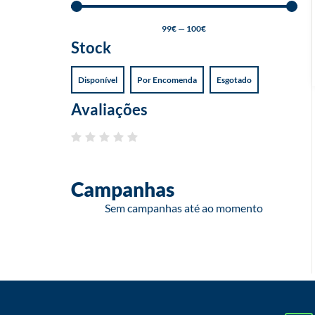
99
€
—
100
€
Stock
Disponível
Por Encomenda
Esgotado
Avaliações
Campanhas
Sem campanhas até ao momento