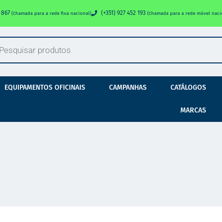
0 867
(+351) 927 452 193
(Chamada para a rede fixa nacional)
(Chamada para a rede móvel naci
EQUIPAMENTOS OFICINAIS
CAMPANHAS
CATÁLOGOS
MARCAS