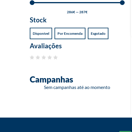
286
€
—
287
€
Stock
Disponível
Por Encomenda
Esgotado
Avaliações
Campanhas
Sem campanhas até ao momento