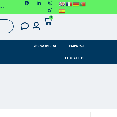
onal)
0
PAGINA INICIAL
EMPRESA
CONTACTOS