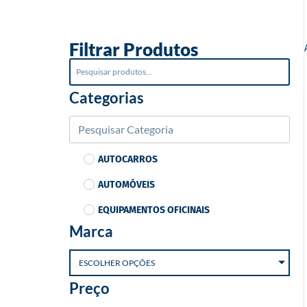
o
Filtrar Produtos
Categorias
AUTOCARROS
AUTOMÓVEIS
EQUIPAMENTOS OFICINAIS
Marca
ESCOLHER OPÇÕES
Preço