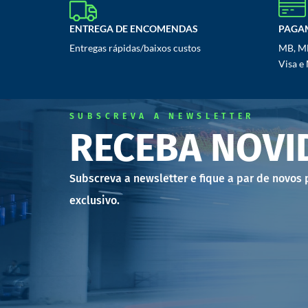
ENTREGA DE ENCOMENDAS
PAGA
Entregas rápidas/baixos custos
MB, MB
Visa e
SUBSCREVA A NEWSLETTER
RECEBA NOVI
Subscreva a newsletter e fique a par de novos
exclusivo.