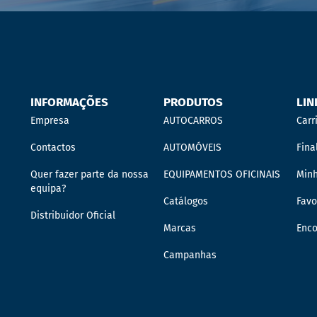
INFORMAÇÕES
PRODUTOS
LIN
Empresa
AUTOCARROS
Carr
Contactos
AUTOMÓVEIS
Fina
Quer fazer parte da nossa
EQUIPAMENTOS OFICINAIS
Min
equipa?
Catálogos
Favo
Distribuidor Oficial
Marcas
Enc
Campanhas