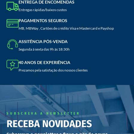
ENTREGA DE ENCOMENDAS
Entregas rápidas/baixos custos
PAGAMENTOS SEGUROS
MB, MBWay , Cartões de crédito Visa e Mastercard e Payshop
ASSITÊNCIA PÓS-VENDA
Segunda à sexta das 9h às 18:30h
40 ANOS DE EXPERIÊNCIA
Prezamos pela satisfação dos nossos clientes
SUBSCREVA A NEWSLETTER
RECEBA NOVIDADES