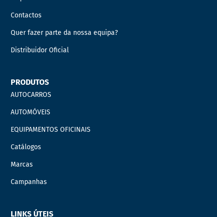
Contactos
Quer fazer parte da nossa equipa?
Distribuidor Oficial
PRODUTOS
AUTOCARROS
AUTOMÓVEIS
EQUIPAMENTOS OFICINAIS
Catálogos
Marcas
Campanhas
LINKS ÚTEIS