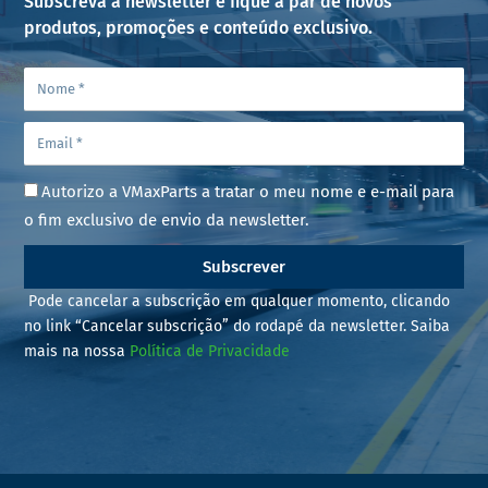
Subscreva a newsletter e fique a par de novos
produtos, promoções e conteúdo exclusivo.
Autorizo a VMaxParts a tratar o meu nome e e-mail para
o fim exclusivo de envio da newsletter.
Subscrever
Pode cancelar a subscrição em qualquer momento, clicando
no link “Cancelar subscrição” do rodapé da newsletter. Saiba
mais na nossa
Política de Privacidade