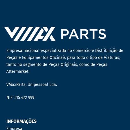
Empresa nacional especializada no Comércio e Distribuição de
Peças e Equipamentos Oficinais para todo o tipo de Viaturas,
tanto no segmento de Peças Originais, como de Peças
Aftermarket.
VMaxParts, Unipessoal Lda.
NIF: 515 472 999
INFORMAÇÕES
Empresa