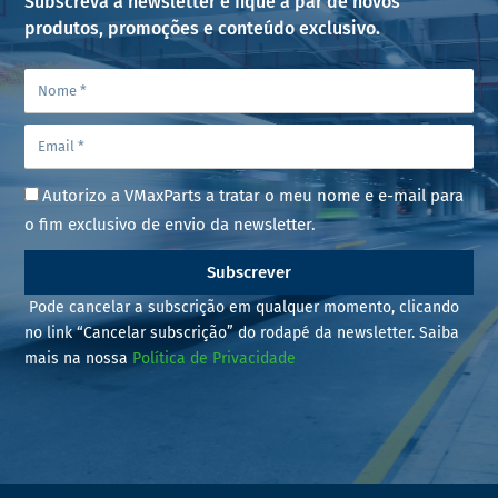
Subscreva a newsletter e fique a par de novos
produtos, promoções e conteúdo exclusivo.
Autorizo a VMaxParts a tratar o meu nome e e-mail para
o fim exclusivo de envio da newsletter.
Subscrever
Pode cancelar a subscrição em qualquer momento, clicando
no link “Cancelar subscrição” do rodapé da newsletter. Saiba
mais na nossa
Política de Privacidade