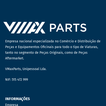
Empresa nacional especializada no Comércio e Distribuição de
Peças e Equipamentos Oficinais para todo o tipo de Viaturas,
tanto no segmento de Peças Originais, como de Peças
Aftermarket.
VMaxParts, Unipessoal Lda.
NIF: 515 472 999
INFORMAÇÕES
Empresa