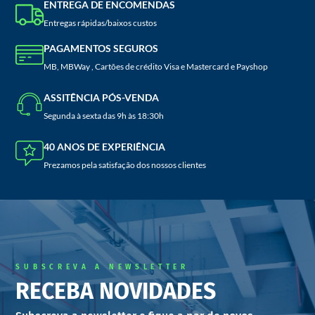
ENTREGA DE ENCOMENDAS
Entregas rápidas/baixos custos
PAGAMENTOS SEGUROS
MB, MBWay , Cartões de crédito Visa e Mastercard e Payshop
ASSITÊNCIA PÓS-VENDA
Segunda à sexta das 9h às 18:30h
40 ANOS DE EXPERIÊNCIA
Prezamos pela satisfação dos nossos clientes
SUBSCREVA A NEWSLETTER
RECEBA NOVIDADES