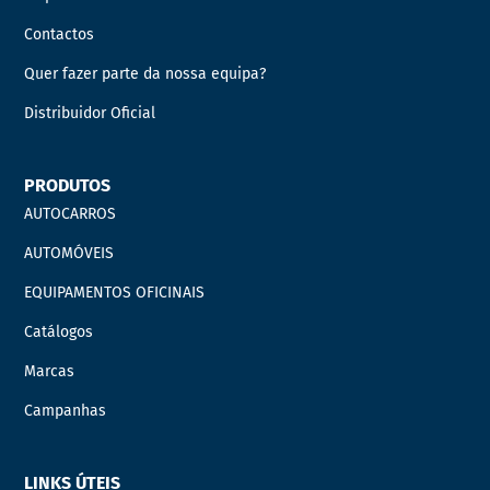
Contactos
Quer fazer parte da nossa equipa?
Distribuidor Oficial
PRODUTOS
AUTOCARROS
AUTOMÓVEIS
EQUIPAMENTOS OFICINAIS
Catálogos
Marcas
Campanhas
LINKS ÚTEIS