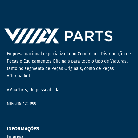
Empresa nacional especializada no Comércio e Distribuição de
Peças e Equipamentos Oficinais para todo o tipo de Viaturas,
tanto no segmento de Peças Originais, como de Peças
Aftermarket.
VMaxParts, Unipessoal Lda.
NIF: 515 472 999
INFORMAÇÕES
Empresa