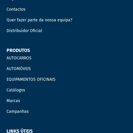
Contactos
Quer fazer parte da nossa equipa?
Distribuidor Oficial
PRODUTOS
AUTOCARROS
AUTOMÓVEIS
EQUIPAMENTOS OFICINAIS
Catálogos
Marcas
Campanhas
LINKS ÚTEIS