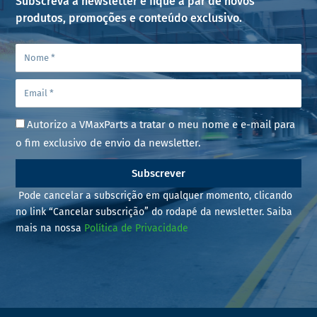
Subscreva a newsletter e fique a par de novos
produtos, promoções e conteúdo exclusivo.
Autorizo a VMaxParts a tratar o meu nome e e-mail para
o fim exclusivo de envio da newsletter.
Subscrever
Pode cancelar a subscrição em qualquer momento, clicando
no link “Cancelar subscrição” do rodapé da newsletter. Saiba
mais na nossa
Política de Privacidade