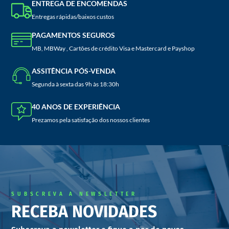
ENTREGA DE ENCOMENDAS
Entregas rápidas/baixos custos
PAGAMENTOS SEGUROS
MB, MBWay , Cartões de crédito Visa e Mastercard e Payshop
ASSITÊNCIA PÓS-VENDA
Segunda à sexta das 9h às 18:30h
40 ANOS DE EXPERIÊNCIA
Prezamos pela satisfação dos nossos clientes
SUBSCREVA A NEWSLETTER
RECEBA NOVIDADES