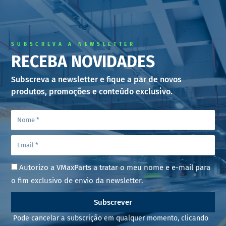
SUBSCREVA A NEWSLETTER
RECEBA NOVIDADES
Subscreva a newsletter e fique a par de novos
produtos, promoções e conteúdo exclusivo.
Autorizo a VMaxParts a tratar o meu nome e e-mail para
o fim exclusivo de envio da newsletter.
Subscrever
Pode cancelar a subscrição em qualquer momento, clicando