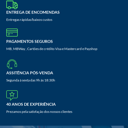
ENTREGA DE ENCOMENDAS
Entregas rápidas/baixos custos
PAGAMENTOS SEGUROS
MB, MBWay , Cartões de crédito Visa e Mastercard e Payshop
ASSITÊNCIA PÓS-VENDA
Segunda à sexta das 9h às 18:30h
40 ANOS DE EXPERIÊNCIA
Prezamos pela satisfação dos nossos clientes