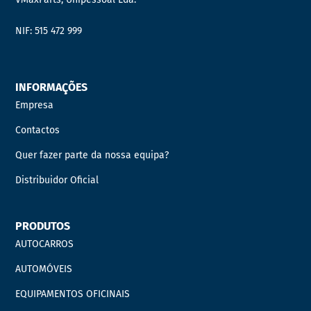
NIF: 515 472 999
INFORMAÇÕES
Empresa
Contactos
Quer fazer parte da nossa equipa?
Distribuidor Oficial
PRODUTOS
AUTOCARROS
AUTOMÓVEIS
EQUIPAMENTOS OFICINAIS