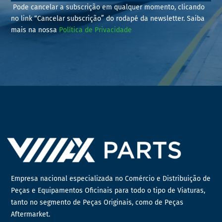
Pode cancelar a subscrição em qualquer momento, clicando
no link “Cancelar subscrição” do rodapé da newsletter. Saiba
mais na nossa
Política de Privacidade
Empresa nacional especializada no Comércio e Distribuição de
Peças e Equipamentos Oficinais para todo o tipo de Viaturas,
tanto no segmento de Peças Originais, como de Peças
Aftermarket.