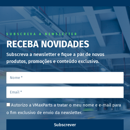
SUBSCREVA A NEWSLETTER
RECEBA NOVIDADES
Subscreva a newsletter e fique a par de novos
produtos, promoções e conteúdo exclusivo.
Autorizo a VMaxParts a tratar o meu nome e e-mail para
o fim exclusivo de envio da newsletter.
Subscrever