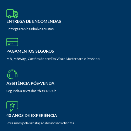
ENTREGA DE ENCOMENDAS
Entregas rápidas/baixos custos
PAGAMENTOS SEGUROS
MB, MBWay , Cartões de crédito Visa e Mastercard e Payshop
ASSITÊNCIA PÓS-VENDA
Segunda à sexta das 9h às 18:30h
40 ANOS DE EXPERIÊNCIA
Prezamos pela satisfação dos nossos clientes