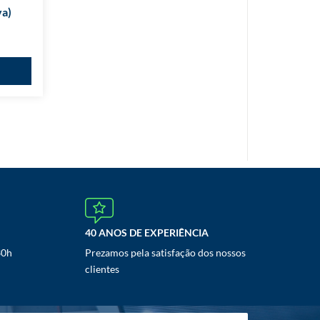
va)
40 ANOS DE EXPERIÊNCIA
30h
Prezamos pela satisfação dos nossos
clientes