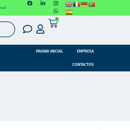
onal)
0
PAGINA INICIAL
EMPRESA
CONTACTOS