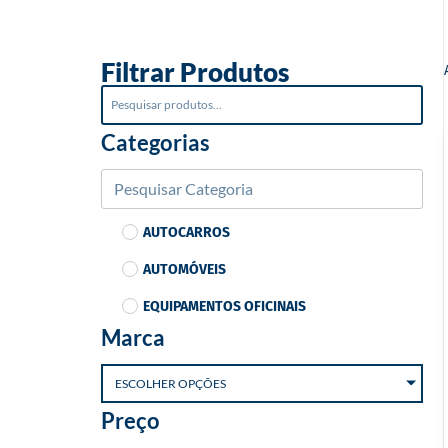
o
Filtrar Produtos
Categorias
AUTOCARROS
AUTOMÓVEIS
EQUIPAMENTOS OFICINAIS
Marca
ESCOLHER OPÇÕES
Preço