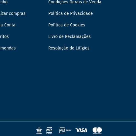
inho
Condições Gerais de Venda
lizar compras
Política de Privacidade
ha Conta
Política de Cookies
ritos
Livro de Reclamações
omendas
Resolução de Litígios