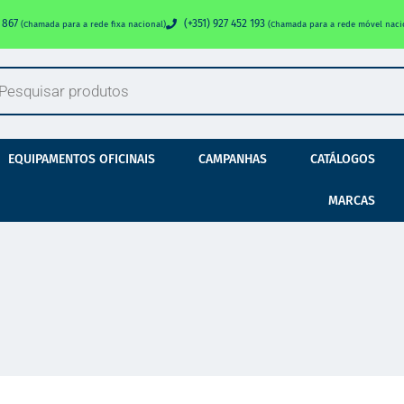
0 867
(+351) 927 452 193
(Chamada para a rede fixa nacional)
(Chamada para a rede móvel naci
EQUIPAMENTOS OFICINAIS
CAMPANHAS
CATÁLOGOS
MARCAS