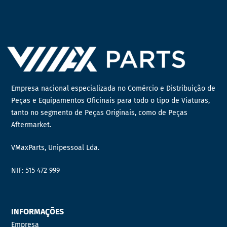
Empresa nacional especializada no Comércio e Distribuição de
Peças e Equipamentos Oficinais para todo o tipo de Viaturas,
tanto no segmento de Peças Originais, como de Peças
Aftermarket.
VMaxParts, Unipessoal Lda.
NIF: 515 472 999
INFORMAÇÕES
Empresa