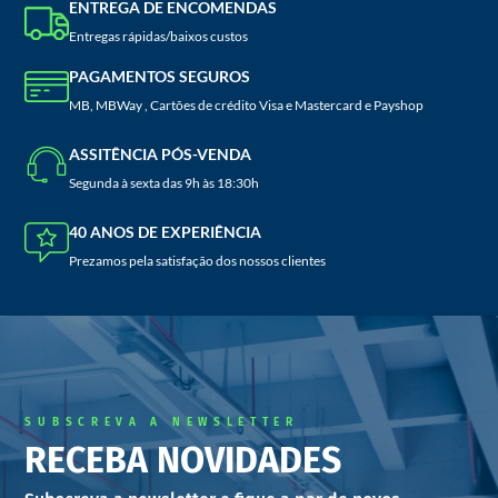
ENTREGA DE ENCOMENDAS
Entregas rápidas/baixos custos
PAGAMENTOS SEGUROS
MB, MBWay , Cartões de crédito Visa e Mastercard e Payshop
ASSITÊNCIA PÓS-VENDA
Segunda à sexta das 9h às 18:30h
40 ANOS DE EXPERIÊNCIA
Prezamos pela satisfação dos nossos clientes
SUBSCREVA A NEWSLETTER
RECEBA NOVIDADES