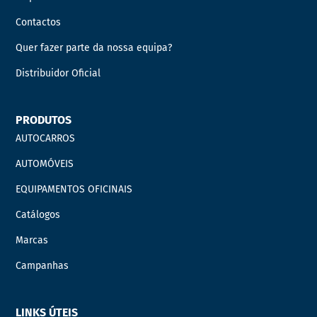
Contactos
Quer fazer parte da nossa equipa?
Distribuidor Oficial
PRODUTOS
AUTOCARROS
AUTOMÓVEIS
EQUIPAMENTOS OFICINAIS
Catálogos
Marcas
Campanhas
LINKS ÚTEIS