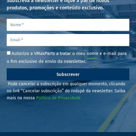
Subscreva a newsletter e fique a par de novos
produtos, promoções e conteúdo exclusivo.
Autorizo a VMaxParts a tratar o meu nome e e-mail para
o fim exclusivo de envio da newsletter.
Subscrever
Pode cancelar a subscrição em qualquer momento, clicando
no link “Cancelar subscrição” do rodapé da newsletter. Saiba
mais na nossa
Política de Privacidade